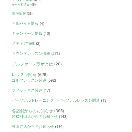
からだ相談会
(48)
講演情報
(36)
アルバイト情報
(4)
キャンペーン情報
(10)
メディア掲載
(2)
ラウンドレッスン情報
(271)
ゴルファーズラボとは
(20)
レッスン関連
(626)
ゴルフレッスン関連
(592)
フィットネス関連
(17)
パーソナルトレーニング・パーソナルレッスン関連
(13)
各店舗からのお知らせ
(395)
若松河田店からのお知らせ
(143)
護国寺店からのお知らせ
(136)