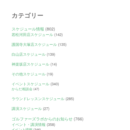
カテゴリー
スケジュール情報
(802)
若松河田店スケジュール
(142)
護国寺大塚店スケジュール
(135)
白山店スケジュール
(139)
神楽坂店スケジュール
(14)
その他スケジュール
(19)
イベントスケジュール
(340)
からだ相談会
(47)
ラウンドレッスンスケジュール
(285)
講演スケジュール
(27)
ゴルファーズラボからのお知らせ
(766)
イベント・講演情報
(358)
イベント情報
(346)