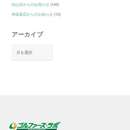
白山店からのお知らせ
(145)
神楽坂店からのお知らせ
(13)
アーカイブ
ア
ー
カ
イ
ブ