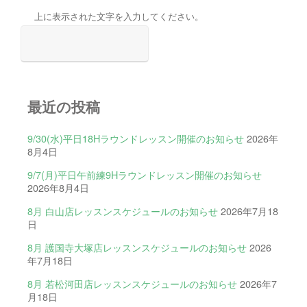
上に表示された文字を入力してください。
最近の投稿
9/30(水)平日18Hラウンドレッスン開催のお知らせ
2026年
8月4日
9/7(月)平日午前練9Hラウンドレッスン開催のお知らせ
2026年8月4日
8月 白山店レッスンスケジュールのお知らせ
2026年7月18
日
8月 護国寺大塚店レッスンスケジュールのお知らせ
2026
年7月18日
8月 若松河田店レッスンスケジュールのお知らせ
2026年7
月18日