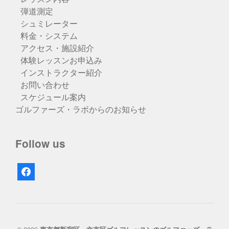
弾道測定
シュミレーター
料金・システム
アクセス・施設紹介
体験レッスンお申込み
インストラクター紹介
お問い合わせ
スケジュール案内
ゴルファーズ・ラボからのお知らせ
Follow us
facebook