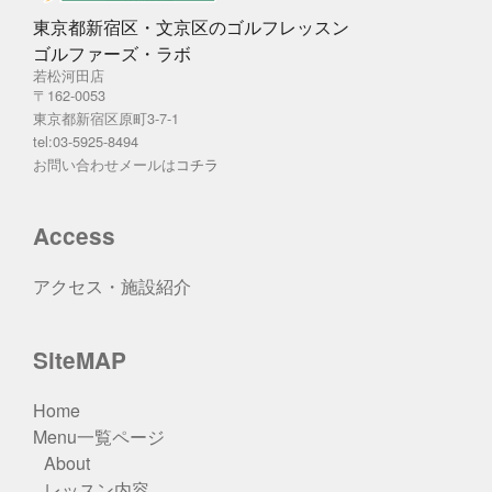
東京都新宿区・文京区のゴルフレッスン
ゴルファーズ・ラボ
若松河田店
〒162-0053
東京都新宿区原町3-7-1
tel:03-5925-8494
お問い合わせメールは
コチラ
Access
アクセス・施設紹介
SiteMAP
Home
Menu一覧ページ
About
レッスン内容