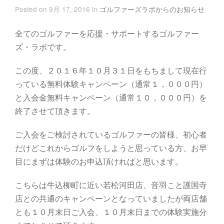
Posted on 9月 17, 2016 in
ゴルファーズラボからのお知らせ
全てのゴルファーを応援・サポートするゴルファー
ズ・ラボです。
この度、２０１６年１０月３１日をもちまして現在行
っている無料体験キャンペーン（通常１，０００円）
と入会金無料キャンペーン（通常１０，０００円）を
終了させて頂きます。
ご入会をご検討されているゴルファーの皆様、初心者
だけどこれからゴルフをしようと思っている方、お早
目にまずは体験のお申込頂ければと思います。
こちらは牛込柳町に近い若松河田店、音羽こと護国寺
店との共通のキャンペーンとなっていましたが両店舗
とも１０月末日ご入会、１０月末日までの体験実施分