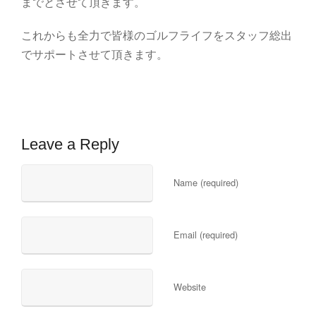
までとさせて頂きます。
これからも全力で皆様のゴルフライフをスタッフ総出
でサポートさせて頂きます。
Leave a Reply
Name (required)
Email (required)
Website