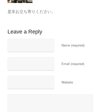
是非お立ち寄りください。
Leave a Reply
Name (required)
Email (required)
Website