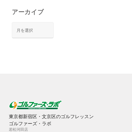
アーカイブ
ア
ー
カ
イ
ブ
東京都新宿区・文京区のゴルフレッスン
ゴルファーズ・ラボ
若松河田店