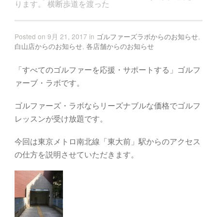
ります。 横断歩道を渡った
Posted on 9月 21, 2017 in
ゴルファーズラボからのお知らせ
,
白山店からのお知らせ
,
各店舗からのお知らせ
「すべてのゴルファーを応援・サポートする」ゴルフ
ァーブ・ラボです。
ゴルファーズ・ラボならリーズナブルな価格でゴルフ
レッスンが受け放題です。
今回は東京メトロ南北線「東大前」駅からのアクセス
の仕方を説明させていただきます。