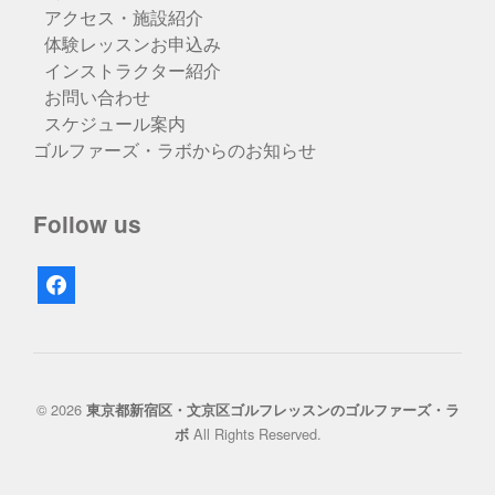
アクセス・施設紹介
体験レッスンお申込み
インストラクター紹介
お問い合わせ
スケジュール案内
ゴルファーズ・ラボからのお知らせ
Follow us
facebook
© 2026
東京都新宿区・文京区ゴルフレッスンのゴルファーズ・ラ
All Rights Reserved.
ボ