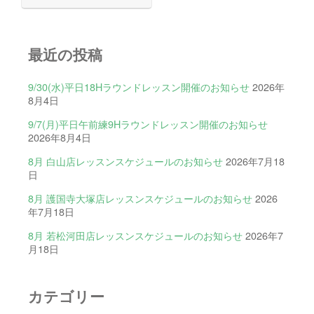
最近の投稿
9/30(水)平日18Hラウンドレッスン開催のお知らせ
2026年
8月4日
9/7(月)平日午前練9Hラウンドレッスン開催のお知らせ
2026年8月4日
8月 白山店レッスンスケジュールのお知らせ
2026年7月18
日
8月 護国寺大塚店レッスンスケジュールのお知らせ
2026
年7月18日
8月 若松河田店レッスンスケジュールのお知らせ
2026年7
月18日
カテゴリー