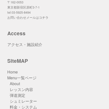
〒162-0053
東京都新宿区原町3-7-1
tel:03-5925-8494
お問い合わせメールは
コチラ
Access
アクセス・施設紹介
SiteMAP
Home
Menu一覧ページ
About
レッスン内容
弾道測定
シュミレーター
料金・システム