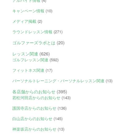
アルバイト情報
(4)
キャンペーン情報
(10)
メディア掲載
(2)
ラウンドレッスン情報
(271)
ゴルファーズラボとは
(20)
レッスン関連
(626)
ゴルフレッスン関連
(592)
フィットネス関連
(17)
パーソナルトレーニング・パーソナルレッスン関連
(13)
各店舗からのお知らせ
(395)
若松河田店からのお知らせ
(143)
護国寺店からのお知らせ
(136)
白山店からのお知らせ
(145)
神楽坂店からのお知らせ
(13)