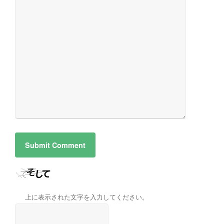
上に表示された文字を入力してください。