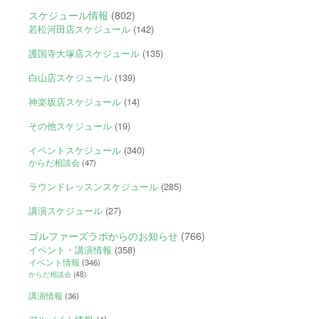
スケジュール情報
(802)
若松河田店スケジュール
(142)
護国寺大塚店スケジュール
(135)
白山店スケジュール
(139)
神楽坂店スケジュール
(14)
その他スケジュール
(19)
イベントスケジュール
(340)
からだ相談会
(47)
ラウンドレッスンスケジュール
(285)
講演スケジュール
(27)
ゴルファーズラボからのお知らせ
(766)
イベント・講演情報
(358)
イベント情報
(346)
からだ相談会
(48)
講演情報
(36)