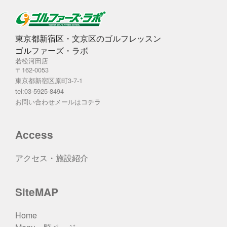
東京都新宿区・文京区のゴルフレッスン
ゴルファーズ・ラボ
若松河田店
〒162-0053
東京都新宿区原町3-7-1
tel:03-5925-8494
お問い合わせメールは
コチラ
Access
アクセス・施設紹介
SiteMAP
Home