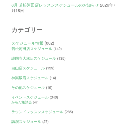
8月 若松河田店レッスンスケジュールのお知らせ
2026年7
月18日
カテゴリー
スケジュール情報
(802)
若松河田店スケジュール
(142)
護国寺大塚店スケジュール
(135)
白山店スケジュール
(139)
神楽坂店スケジュール
(14)
その他スケジュール
(19)
イベントスケジュール
(340)
からだ相談会
(47)
ラウンドレッスンスケジュール
(285)
講演スケジュール
(27)