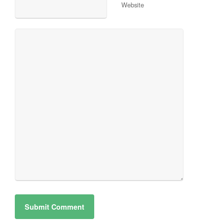
Website