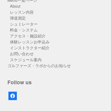
Menu一覧ページ
About
レッスン内容
弾道測定
シュミレーター
料金・システム
アクセス・施設紹介
体験レッスンお申込み
インストラクター紹介
お問い合わせ
スケジュール案内
ゴルファーズ・ラボからのお知らせ
Follow us
facebook