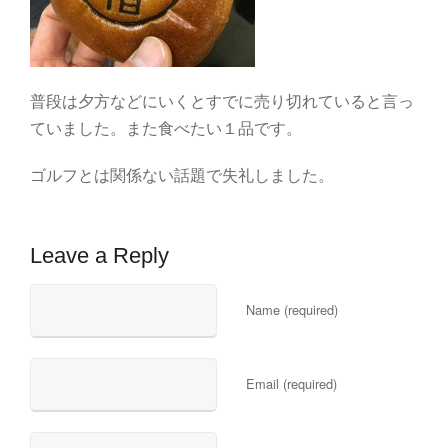
普段は夕方などにいくとすでに売り切れていると言っ
ていました。また食べたい１品です。
ゴルフとは関係ない話題で失礼しました。
Leave a Reply
Name (required)
Email (required)