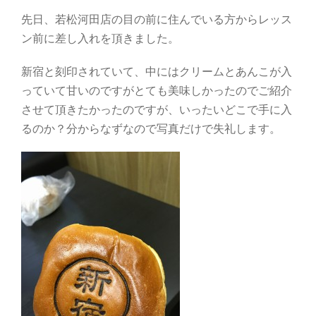
先日、若松河田店の目の前に住んでいる方からレッス
ン前に差し入れを頂きました。
新宿と刻印されていて、中にはクリームとあんこが入
っていて甘いのですがとても美味しかったのでご紹介
させて頂きたかったのですが、いったいどこで手に入
るのか？分からなずなので写真だけで失礼します。