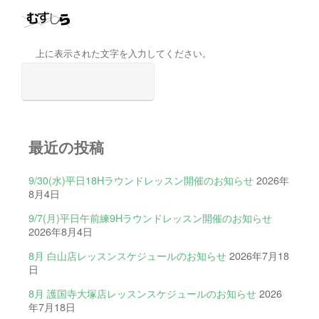
上に表示された文字を入力してください。
最近の投稿
9/30(水)平日18Hラウンドレッスン開催のお知らせ
2026年
8月4日
9/7(月)平日午前練9Hラウンドレッスン開催のお知らせ
2026年8月4日
8月 白山店レッスンスケジュールのお知らせ
2026年7月18
日
8月 護国寺大塚店レッスンスケジュールのお知らせ
2026
年7月18日