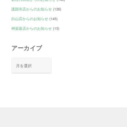
護国寺店からのお知らせ
(136)
白山店からのお知らせ
(145)
神楽坂店からのお知らせ
(13)
アーカイブ
ア
ー
カ
イ
ブ