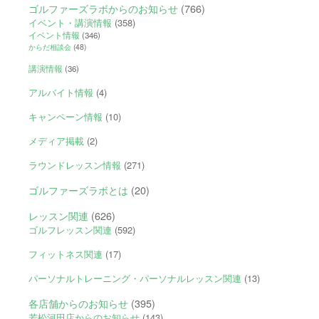
ゴルファーズラボからのお知らせ
(766)
イベント・講演情報
(358)
イベント情報
(346)
からだ相談会
(48)
講演情報
(36)
アルバイト情報
(4)
キャンペーン情報
(10)
メディア掲載
(2)
ラウンドレッスン情報
(271)
ゴルファーズラボとは
(20)
レッスン関連
(626)
ゴルフレッスン関連
(592)
フィットネス関連
(17)
パーソナルトレーニング・パーソナルレッスン関連
(13)
各店舗からのお知らせ
(395)
若松河田店からのお知らせ
(143)