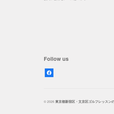
Follow us
facebook
© 2026
東京都新宿区・文京区ゴルフレッスン