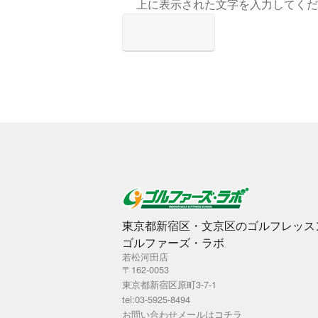
上に表示された文字を入力してくだ
東京都新宿区・文京区のゴルフレッス
ゴルファーズ・ラボ
若松河田店
〒162-0053
東京都新宿区原町3-7-1
tel:03-5925-8494
お問い合わせメールは
コチラ