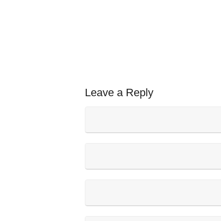
Leave a Reply