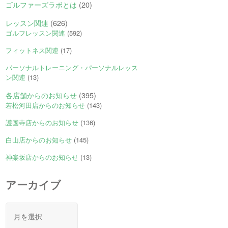
ゴルファーズラボとは
(20)
レッスン関連
(626)
ゴルフレッスン関連
(592)
フィットネス関連
(17)
パーソナルトレーニング・パーソナルレッス
ン関連
(13)
各店舗からのお知らせ
(395)
若松河田店からのお知らせ
(143)
護国寺店からのお知らせ
(136)
白山店からのお知らせ
(145)
神楽坂店からのお知らせ
(13)
アーカイブ
ア
ー