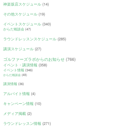
神楽坂店スケジュール
(14)
その他スケジュール
(19)
イベントスケジュール
(340)
からだ相談会
(47)
ラウンドレッスンスケジュール
(285)
講演スケジュール
(27)
ゴルファーズラボからのお知らせ
(766)
イベント・講演情報
(358)
イベント情報
(346)
からだ相談会
(48)
講演情報
(36)
アルバイト情報
(4)
キャンペーン情報
(10)
メディア掲載
(2)
ラウンドレッスン情報
(271)