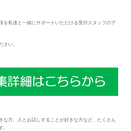
様を私達と一緒にサポートいただける受付スタッフのア
ださい。
きな方、人とお話しすることが好きな方など、たくさん
す。