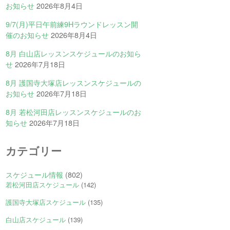
お知らせ
2026年8月4日
9/7(月)平日午前練9Hラウンドレッスン開
催のお知らせ
2026年8月4日
8月 白山店レッスンスケジュールのお知ら
せ
2026年7月18日
8月 護国寺大塚店レッスンスケジュールの
お知らせ
2026年7月18日
8月 若松河田店レッスンスケジュールのお
知らせ
2026年7月18日
カテゴリー
スケジュール情報
(802)
若松河田店スケジュール
(142)
護国寺大塚店スケジュール
(135)
白山店スケジュール
(139)