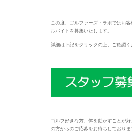
この度、ゴルファーズ・ラボではお客
ルバイトを募集いたします。
詳細は下記をクリックの上、ご確認く
ゴルフ好きな方、体を動かすことが好
の方からのご応募をお待ちしておりま