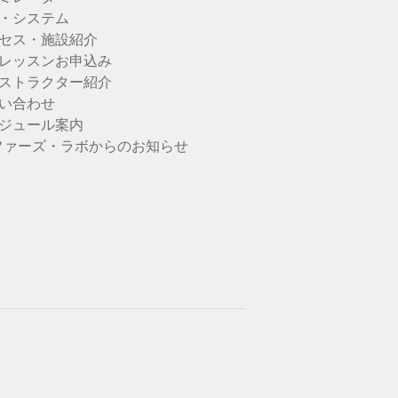
・システム
セス・施設紹介
レッスンお申込み
ストラクター紹介
い合わせ
ジュール案内
ファーズ・ラボからのお知らせ