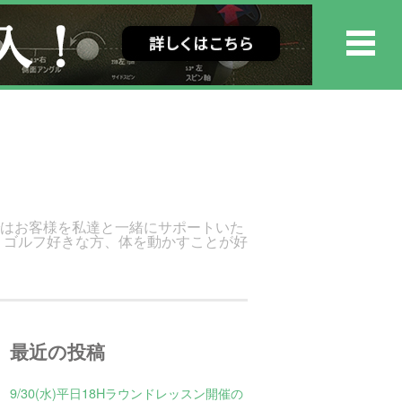
ではお客様を私達と一緒にサポートいた
 ゴルフ好きな方、体を動かすことが好
最近の投稿
9/30(水)平日18Hラウンドレッスン開催の