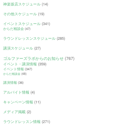
神楽坂店スケジュール
(14)
その他スケジュール
(19)
イベントスケジュール
(341)
からだ相談会
(47)
ラウンドレッスンスケジュール
(285)
講演スケジュール
(27)
ゴルファーズラボからのお知らせ
(767)
イベント・講演情報
(359)
イベント情報
(347)
からだ相談会
(48)
講演情報
(36)
アルバイト情報
(4)
キャンペーン情報
(11)
メディア掲載
(2)
ラウンドレッスン情報
(271)