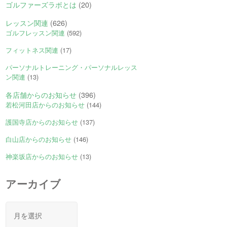
ゴルファーズラボとは
(20)
レッスン関連
(626)
ゴルフレッスン関連
(592)
フィットネス関連
(17)
パーソナルトレーニング・パーソナルレッス
ン関連
(13)
各店舗からのお知らせ
(396)
若松河田店からのお知らせ
(144)
護国寺店からのお知らせ
(137)
白山店からのお知らせ
(146)
神楽坂店からのお知らせ
(13)
アーカイブ
ア
ー