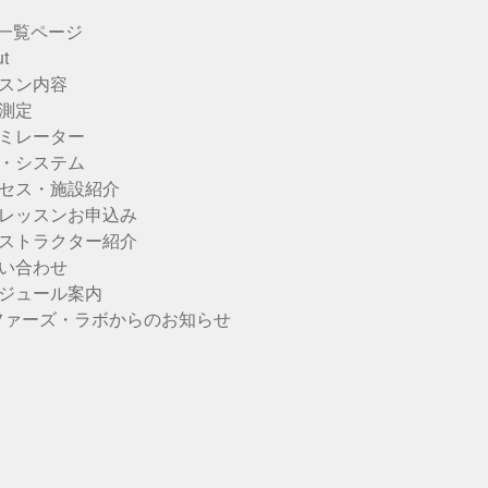
u一覧ページ
t
スン内容
測定
ミレーター
・システム
セス・施設紹介
レッスンお申込み
ストラクター紹介
い合わせ
ジュール案内
ファーズ・ラボからのお知らせ