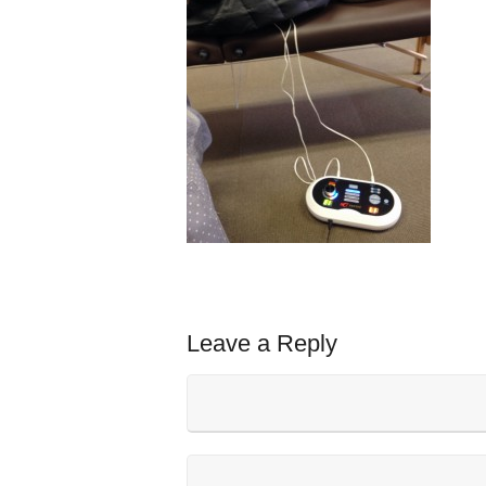
Leave a Reply