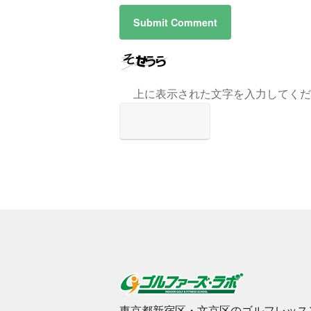
上に表示された文字を入力してくだ
東京都新宿区・文京区のゴルフレッス