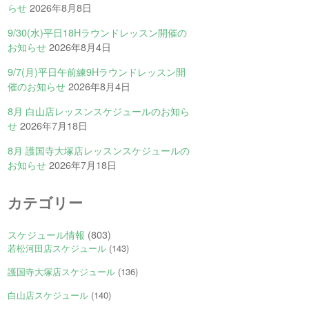
らせ
2026年8月8日
9/30(水)平日18Hラウンドレッスン開催の
お知らせ
2026年8月4日
9/7(月)平日午前練9Hラウンドレッスン開
催のお知らせ
2026年8月4日
8月 白山店レッスンスケジュールのお知ら
せ
2026年7月18日
8月 護国寺大塚店レッスンスケジュールの
お知らせ
2026年7月18日
カテゴリー
スケジュール情報
(803)
若松河田店スケジュール
(143)
護国寺大塚店スケジュール
(136)
白山店スケジュール
(140)