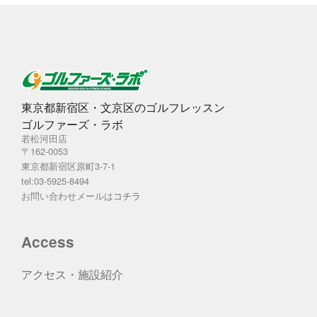
東京都新宿区・文京区のゴルフレッスン
ゴルファーズ・ラボ
若松河田店
〒162-0053
東京都新宿区原町3-7-1
tel:03-5925-8494
お問い合わせメールは
コチラ
Access
アクセス・施設紹介