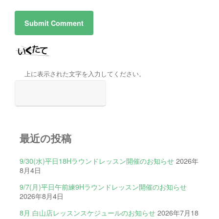
上に表示された文字を入力してください。
最近の投稿
9/30(水)平日18Hラウンドレッスン開催のお知らせ
2026年
8月4日
9/7(月)平日午前練9Hラウンドレッスン開催のお知らせ
2026年8月4日
8月 白山店レッスンスケジュールのお知らせ
2026年7月18