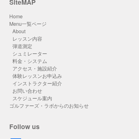
SiteMAP
Home
Menu一覧ページ
About
レッスン内容
弾道測定
シュミレーター
料金・システム
アクセス・施設紹介
体験レッスンお申込み
インストラクター紹介
お問い合わせ
スケジュール案内
ゴルファーズ・ラボからのお知らせ
Follow us