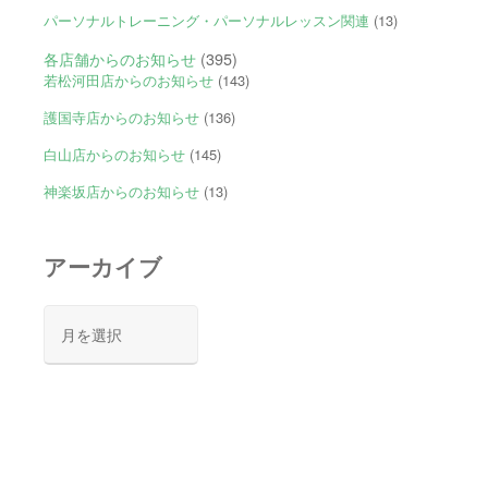
パーソナルトレーニング・パーソナルレッスン関連
(13)
各店舗からのお知らせ
(395)
若松河田店からのお知らせ
(143)
護国寺店からのお知らせ
(136)
白山店からのお知らせ
(145)
神楽坂店からのお知らせ
(13)
アーカイブ
ア
ー
カ
イ
ブ