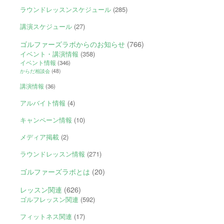
ラウンドレッスンスケジュール
(285)
講演スケジュール
(27)
ゴルファーズラボからのお知らせ
(766)
イベント・講演情報
(358)
イベント情報
(346)
からだ相談会
(48)
講演情報
(36)
アルバイト情報
(4)
キャンペーン情報
(10)
メディア掲載
(2)
ラウンドレッスン情報
(271)
ゴルファーズラボとは
(20)
レッスン関連
(626)
ゴルフレッスン関連
(592)
フィットネス関連
(17)