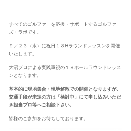
すべてのゴルファーを応援・サポートするゴルファー
ズ・ラボです。
９／２３（水）に祝日１８Hラウンドレッスンを開催
いたします。
大沼プロによる実践重視の１８ホールラウンドレッス
ンとなります。
基本的に現地集合・現地解散での開催となりますが、
交通手段が未定の方は「検討中」にて申し込みいただ
き担当プロ等へご相談下さい。
皆様のご参加をお待ちしております。