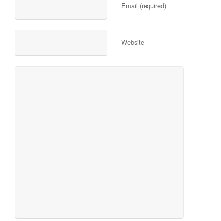
Email (required)
Website