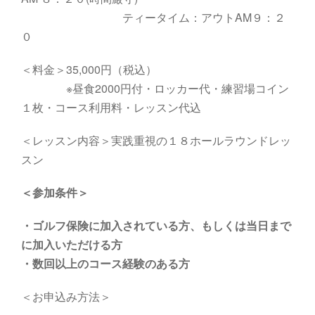
ティータイム：アウトAM９：２
０
＜料金＞35,000円（税込）
※昼食2000円付・ロッカー代・練習場コイン
１枚・コース利用料・レッスン代込
＜レッスン内容＞実践重視の１８ホールラウンドレッ
スン
＜参加条件＞
・
ゴルフ保険に加入されている方、もしくは当日まで
に加入いただける方
・数回以上のコース経験のある方
＜お申込み方法＞