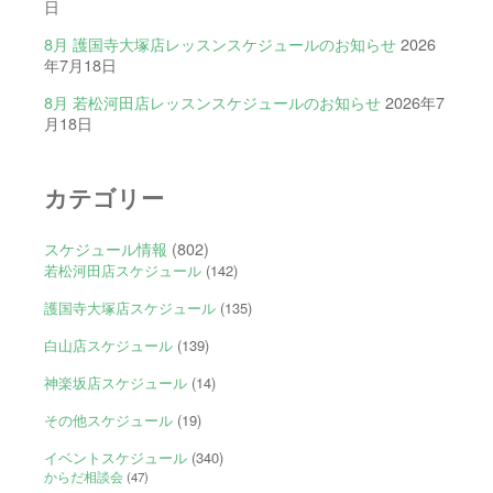
日
8月 護国寺大塚店レッスンスケジュールのお知らせ
2026
年7月18日
8月 若松河田店レッスンスケジュールのお知らせ
2026年7
月18日
カテゴリー
スケジュール情報
(802)
若松河田店スケジュール
(142)
護国寺大塚店スケジュール
(135)
白山店スケジュール
(139)
神楽坂店スケジュール
(14)
その他スケジュール
(19)
イベントスケジュール
(340)
からだ相談会
(47)