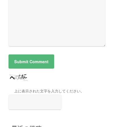
上に表示された文字を入力してください。