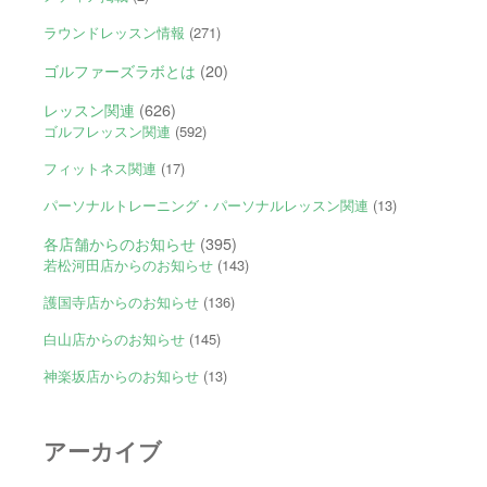
ラウンドレッスン情報
(271)
ゴルファーズラボとは
(20)
レッスン関連
(626)
ゴルフレッスン関連
(592)
フィットネス関連
(17)
パーソナルトレーニング・パーソナルレッスン関連
(13)
各店舗からのお知らせ
(395)
若松河田店からのお知らせ
(143)
護国寺店からのお知らせ
(136)
白山店からのお知らせ
(145)
神楽坂店からのお知らせ
(13)
アーカイブ