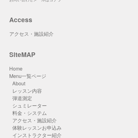
Access
アクセス・施設紹介
SiteMAP
Home
Menu一覧ページ
About
レッスン内容
弾道測定
シュミレーター
料金・システム
アクセス・施設紹介
体験レッスンお申込み
インストラクター紹介