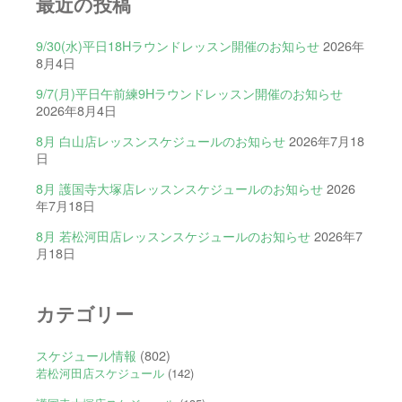
最近の投稿
9/30(水)平日18Hラウンドレッスン開催のお知らせ
2026年
8月4日
9/7(月)平日午前練9Hラウンドレッスン開催のお知らせ
2026年8月4日
8月 白山店レッスンスケジュールのお知らせ
2026年7月18
日
8月 護国寺大塚店レッスンスケジュールのお知らせ
2026
年7月18日
8月 若松河田店レッスンスケジュールのお知らせ
2026年7
月18日
カテゴリー
スケジュール情報
(802)
若松河田店スケジュール
(142)