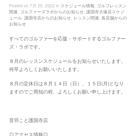
Posted on 7月 25, 2022 in
スケジュール情報
,
ゴルフレッスン
関連
,
ゴルファーズラボからのお知らせ
,
護国寺大塚店スケジ
ュール
,
護国寺店からのお知らせ
,
レッスン関連
,
各店舗からの
お知らせ
すべてのゴルファーを応援・サポートするゴルファー
ズ・ラボです。
８月のレッスンスケジュールをお知らせいたします。
何卒よろしくお願いいたします。
８月の定休日は８月１４日（日）、１５日(月)となり
ますのでご周知の程、よろしくお願い申し上げます。
音羽こと護国寺店
◎アクセス情報◎