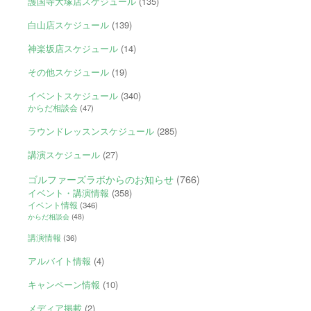
護国寺大塚店スケジュール
(135)
白山店スケジュール
(139)
神楽坂店スケジュール
(14)
その他スケジュール
(19)
イベントスケジュール
(340)
からだ相談会
(47)
ラウンドレッスンスケジュール
(285)
講演スケジュール
(27)
ゴルファーズラボからのお知らせ
(766)
イベント・講演情報
(358)
イベント情報
(346)
からだ相談会
(48)
講演情報
(36)
アルバイト情報
(4)
キャンペーン情報
(10)
メディア掲載
(2)