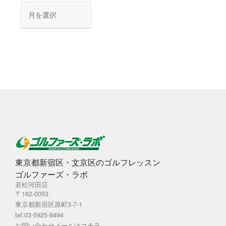
ア
ー
カ
イ
ブ
東京都新宿区・文京区のゴルフレッスン
ゴルファーズ・ラボ
若松河田店
〒162-0053
東京都新宿区原町3-7-1
tel:03-5925-8494
お問い合わせメールは
コチラ