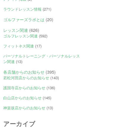
ラウンドレッスン情報
(271)
ゴルファーズラボとは
(20)
レッスン関連
(626)
ゴルフレッスン関連
(592)
フィットネス関連
(17)
パーソナルトレーニング・パーソナルレッス
ン関連
(13)
各店舗からのお知らせ
(395)
若松河田店からのお知らせ
(143)
護国寺店からのお知らせ
(136)
白山店からのお知らせ
(145)
神楽坂店からのお知らせ
(13)
アーカイブ