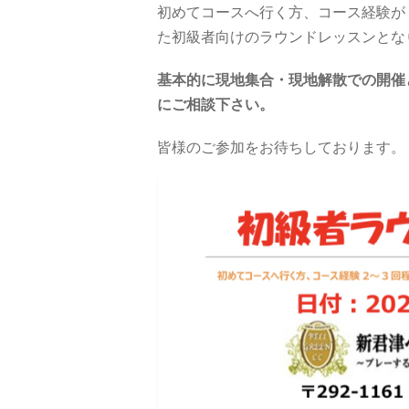
初めてコースへ行く方、コース経験が
た初級者向けのラウンドレッスンとな
基本的に現地集合・現地解散での開催
にご相談下さい。
皆様のご参加をお待ちしております。