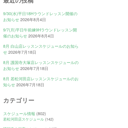
最近の投稿
9/30(水)平日18Hラウンドレッスン開催の
お知らせ
2026年8月4日
9/7(月)平日午前練9Hラウンドレッスン開
催のお知らせ
2026年8月4日
8月 白山店レッスンスケジュールのお知ら
せ
2026年7月18日
8月 護国寺大塚店レッスンスケジュールの
お知らせ
2026年7月18日
8月 若松河田店レッスンスケジュールのお
知らせ
2026年7月18日
カテゴリー
スケジュール情報
(802)
若松河田店スケジュール
(142)