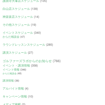
護国寺大塚店スケジュール
(135)
白山店スケジュール
(139)
神楽坂店スケジュール
(14)
その他スケジュール
(19)
イベントスケジュール
(340)
からだ相談会
(47)
ラウンドレッスンスケジュール
(285)
講演スケジュール
(27)
ゴルファーズラボからのお知らせ
(766)
イベント・講演情報
(358)
イベント情報
(346)
からだ相談会
(48)
講演情報
(36)
アルバイト情報
(4)
キャンペーン情報
(10)
メディア掲載
(2)