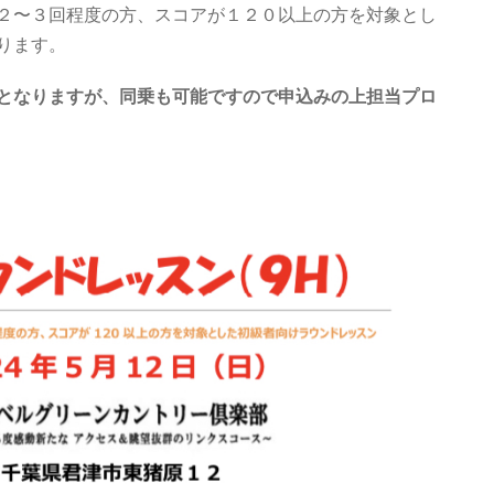
２〜３回程度の方、スコアが１２０以上の方を対象とし
ります。
となりますが、同乗も可能ですので申込みの上担当プロ