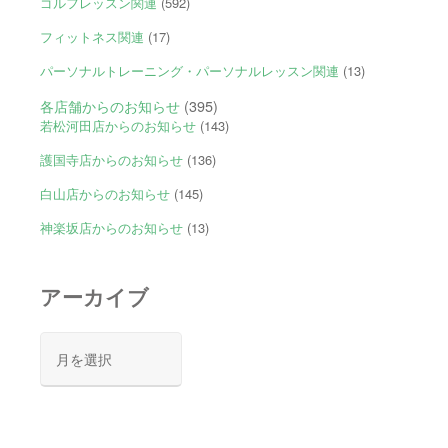
ゴルフレッスン関連
(592)
フィットネス関連
(17)
パーソナルトレーニング・パーソナルレッスン関連
(13)
各店舗からのお知らせ
(395)
若松河田店からのお知らせ
(143)
護国寺店からのお知らせ
(136)
白山店からのお知らせ
(145)
神楽坂店からのお知らせ
(13)
アーカイブ
ア
ー
カ
イ
ブ