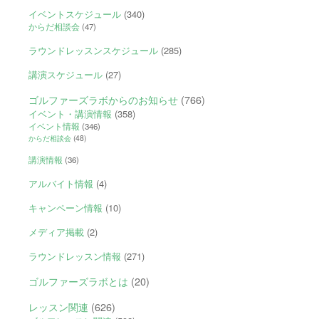
イベントスケジュール
(340)
からだ相談会
(47)
ラウンドレッスンスケジュール
(285)
講演スケジュール
(27)
ゴルファーズラボからのお知らせ
(766)
イベント・講演情報
(358)
イベント情報
(346)
からだ相談会
(48)
講演情報
(36)
アルバイト情報
(4)
キャンペーン情報
(10)
メディア掲載
(2)
ラウンドレッスン情報
(271)
ゴルファーズラボとは
(20)
レッスン関連
(626)