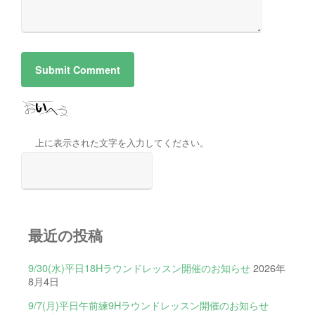
上に表示された文字を入力してください。
最近の投稿
9/30(水)平日18Hラウンドレッスン開催のお知らせ
2026年
8月4日
9/7(月)平日午前練9Hラウンドレッスン開催のお知らせ