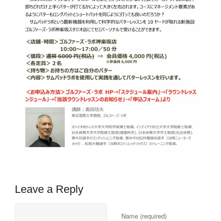
Leave a Reply
Name (required)