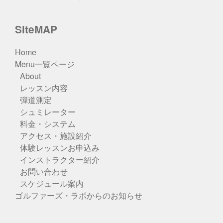
SiteMAP
Home
Menu一覧ページ
About
レッスン内容
弾道測定
シュミレーター
料金・システム
アクセス・施設紹介
体験レッスンお申込み
インストラクター紹介
お問い合わせ
スケジュール案内
ゴルファーズ・ラボからのお知らせ