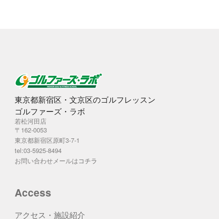
東京都新宿区・文京区のゴルフレッスン
ゴルファーズ・ラボ
若松河田店
〒162-0053
東京都新宿区原町3-7-1
tel:03-5925-8494
お問い合わせメールは
コチラ
Access
アクセス・施設紹介