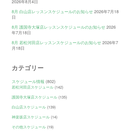
2026年8月4日
8月 白山店レッスンスケジュールのお知らせ
2026年7月18
日
8月 護国寺大塚店レッスンスケジュールのお知らせ
2026
年7月18日
8月 若松河田店レッスンスケジュールのお知らせ
2026年7
月18日
カテゴリー
スケジュール情報
(802)
若松河田店スケジュール
(142)
護国寺大塚店スケジュール
(135)
白山店スケジュール
(139)
神楽坂店スケジュール
(14)
その他スケジュール
(19)