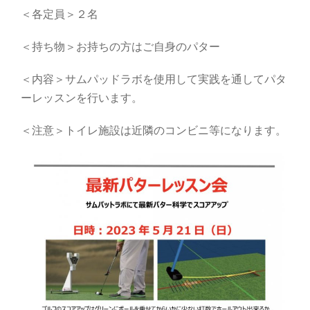
＜各定員＞２名
＜持ち物＞お持ちの方はご自身のパター
＜内容＞
サムパッドラボを使用して実践を通してパタ
ーレッスンを行います。
＜注意＞トイレ施設は近隣のコンビニ等になります。