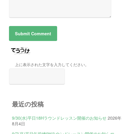
上に表示された文字を入力してください。
最近の投稿
9/30(水)平日18Hラウンドレッスン開催のお知らせ
2026年
8月4日
9/7(月)平日午前練9Hラウンドレッスン開催のお知らせ