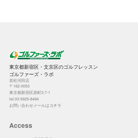
ブ
東京都新宿区・文京区のゴルフレッスン
ゴルファーズ・ラボ
若松河田店
〒162-0053
東京都新宿区原町3-7-1
tel:03-5925-8494
お問い合わせメールは
コチラ
Access