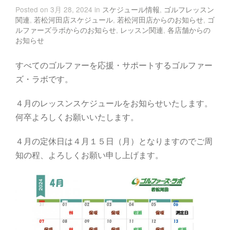
Posted on 3月 28, 2024 in
スケジュール情報
,
ゴルフレッスン
関連
,
若松河田店スケジュール
,
若松河田店からのお知らせ
,
ゴ
ルファーズラボからのお知らせ
,
レッスン関連
,
各店舗からの
お知らせ
すべてのゴルファーを応援・サポートするゴルファー
ズ・ラボです。
４月のレッスンスケジュールをお知らせいたします。
何卒よろしくお願いいたします。
４月の定休日は４月１５日（月）となりますのでご周
知の程、よろしくお願い申し上げます。