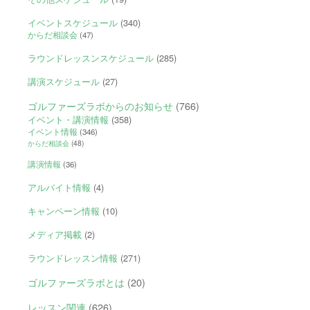
イベントスケジュール
(340)
からだ相談会
(47)
ラウンドレッスンスケジュール
(285)
講演スケジュール
(27)
ゴルファーズラボからのお知らせ
(766)
イベント・講演情報
(358)
イベント情報
(346)
からだ相談会
(48)
講演情報
(36)
アルバイト情報
(4)
キャンペーン情報
(10)
メディア掲載
(2)
ラウンドレッスン情報
(271)
ゴルファーズラボとは
(20)
レッスン関連
(626)