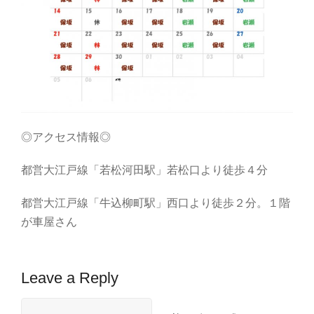
◎アクセス情報◎
都営大江戸線「若松河田駅」若松口より徒歩４分
都営大江戸線「牛込柳町駅」西口より徒歩２分。１階
が車屋さん
Leave a Reply