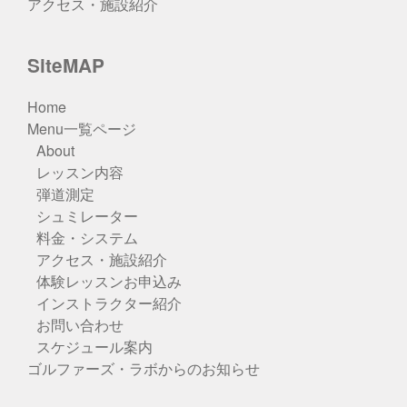
アクセス・施設紹介
SiteMAP
Home
Menu一覧ページ
About
レッスン内容
弾道測定
シュミレーター
料金・システム
アクセス・施設紹介
体験レッスンお申込み
インストラクター紹介
お問い合わせ
スケジュール案内
ゴルファーズ・ラボからのお知らせ