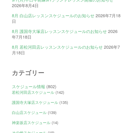
2026年8月4日
8月 白山店レッスンスケジュールのお知らせ
2026年7月18
日
8月 護国寺大塚店レッスンスケジュールのお知らせ
2026
年7月18日
8月 若松河田店レッスンスケジュールのお知らせ
2026年7
月18日
カテゴリー
スケジュール情報
(802)
若松河田店スケジュール
(142)
護国寺大塚店スケジュール
(135)
白山店スケジュール
(139)
神楽坂店スケジュール
(14)
その他スケジュール
(19)