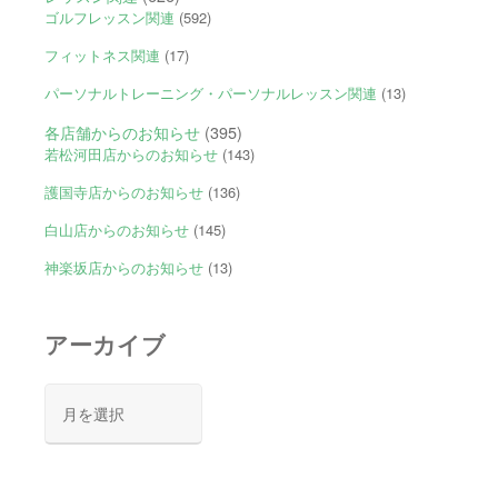
ゴルフレッスン関連
(592)
フィットネス関連
(17)
パーソナルトレーニング・パーソナルレッスン関連
(13)
各店舗からのお知らせ
(395)
若松河田店からのお知らせ
(143)
護国寺店からのお知らせ
(136)
白山店からのお知らせ
(145)
神楽坂店からのお知らせ
(13)
アーカイブ
ア
ー
カ
イ