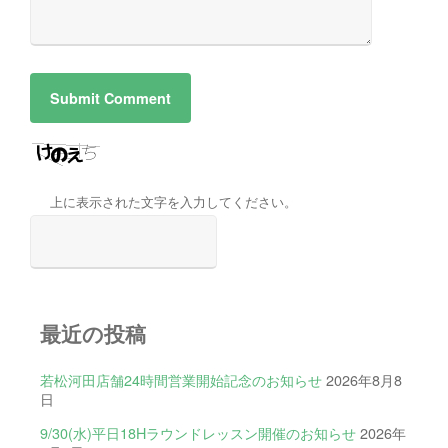
上に表示された文字を入力してください。
最近の投稿
若松河田店舗24時間営業開始記念のお知らせ
2026年8月8
日
9/30(水)平日18Hラウンドレッスン開催のお知らせ
2026年