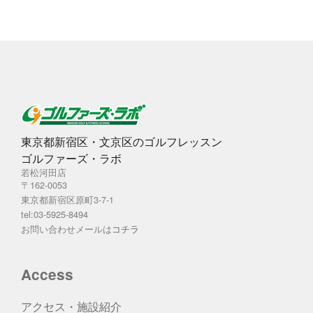
東京都新宿区・文京区のゴルフレッスン
ゴルファーズ・ラボ
若松河田店
〒162-0053
東京都新宿区原町3-7-1
tel:03-5925-8494
お問い合わせメールは
コチラ
Access
アクセス・施設紹介