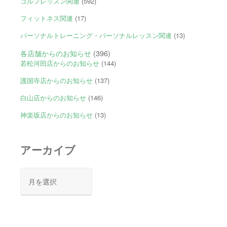
ゴルフレッスン関連
(592)
フィットネス関連
(17)
パーソナルトレーニング・パーソナルレッスン関連
(13)
各店舗からのお知らせ
(396)
若松河田店からのお知らせ
(144)
護国寺店からのお知らせ
(137)
白山店からのお知らせ
(146)
神楽坂店からのお知らせ
(13)
アーカイブ
ア
ー
カ
イ
ブ