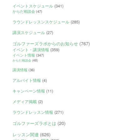
イベントスケジュール
(341)
からだ相談会
(47)
ラウンドレッスンスケジュール
(285)
講演スケジュール
(27)
ゴルファーズラボからのお知らせ
(767)
イベント・講演情報
(359)
イベント情報
(347)
からだ相談会
(48)
講演情報
(36)
アルバイト情報
(4)
キャンペーン情報
(11)
メディア掲載
(2)
ラウンドレッスン情報
(271)
ゴルファーズラボとは
(20)
レッスン関連
(626)