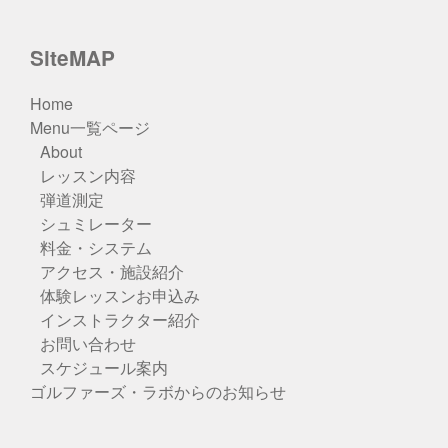
SiteMAP
Home
Menu一覧ページ
About
レッスン内容
弾道測定
シュミレーター
料金・システム
アクセス・施設紹介
体験レッスンお申込み
インストラクター紹介
お問い合わせ
スケジュール案内
ゴルファーズ・ラボからのお知らせ