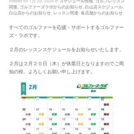
Posted on 1月 22, 2025 in
スケジュール情報
,
ゴルフレッスン
関連
,
ゴルファーズラボからのお知らせ
,
白山店スケジュール
,
白山店からのお知らせ
,
レッスン関連
,
各店舗からのお知らせ
すべてのゴルファーを応援・サポートするゴルファー
ズ・ラボです。
２月のレッスンスケジュールをお知らせいたします。
２月は２月２０日（木）が休業日となりますのでご周
知の程、よろしくお願い申し上げます。