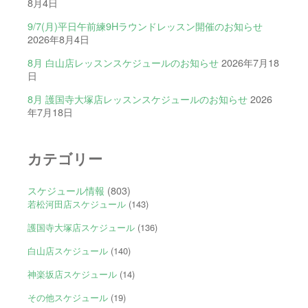
8月4日
9/7(月)平日午前練9Hラウンドレッスン開催のお知らせ
2026年8月4日
8月 白山店レッスンスケジュールのお知らせ
2026年7月18
日
8月 護国寺大塚店レッスンスケジュールのお知らせ
2026
年7月18日
カテゴリー
スケジュール情報
(803)
若松河田店スケジュール
(143)
護国寺大塚店スケジュール
(136)
白山店スケジュール
(140)
神楽坂店スケジュール
(14)
その他スケジュール
(19)