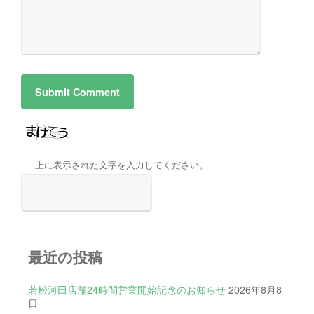
上に表示された文字を入力してください。
最近の投稿
若松河田店舗24時間営業開始記念のお知らせ
2026年8月8
日