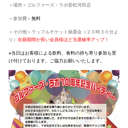
＜場所＞ゴルファーズ・ラボ若松河田店
＜参加費＞
無料
＜その他＞ラッフルチケット抽選会（２０時３０分よ
り）
在籍期間が長い会員様ほど当選確率アップ！
※当日はお客様による飲料、食料の持ち寄り参加も受
け付けております。ご協力お願いいたします。