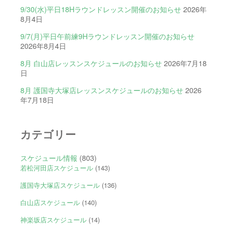
9/30(水)平日18Hラウンドレッスン開催のお知らせ
2026年
8月4日
9/7(月)平日午前練9Hラウンドレッスン開催のお知らせ
2026年8月4日
8月 白山店レッスンスケジュールのお知らせ
2026年7月18
日
8月 護国寺大塚店レッスンスケジュールのお知らせ
2026
年7月18日
カテゴリー
スケジュール情報
(803)
若松河田店スケジュール
(143)
護国寺大塚店スケジュール
(136)
白山店スケジュール
(140)
神楽坂店スケジュール
(14)