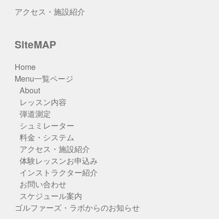
アクセス・施設紹介
SiteMAP
Home
Menu一覧ページ
About
レッスン内容
弾道測定
シュミレーター
料金・システム
アクセス・施設紹介
体験レッスンお申込み
インストラクター紹介
お問い合わせ
スケジュール案内
ゴルファーズ・ラボからのお知らせ