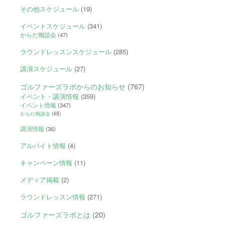
その他スケジュール
(19)
イベントスケジュール
(341)
からだ相談会
(47)
ラウンドレッスンスケジュール
(285)
講演スケジュール
(27)
ゴルファーズラボからのお知らせ
(767)
イベント・講演情報
(359)
イベント情報
(347)
からだ相談会
(48)
講演情報
(36)
アルバイト情報
(4)
キャンペーン情報
(11)
メディア掲載
(2)
ラウンドレッスン情報
(271)
ゴルファーズラボとは
(20)