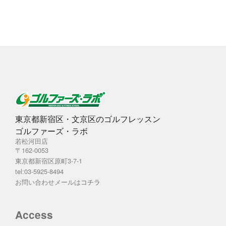
ブ
東京都新宿区・文京区のゴルフレッスン
ゴルファーズ・ラボ
若松河田店
〒162-0053
東京都新宿区原町3-7-1
tel:03-5925-8494
お問い合わせメールは
コチラ
Access