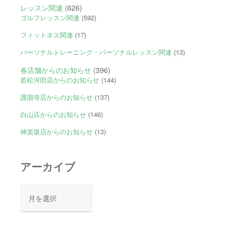
レッスン関連
(626)
ゴルフレッスン関連
(592)
フィットネス関連
(17)
パーソナルトレーニング・パーソナルレッスン関連
(13)
各店舗からのお知らせ
(396)
若松河田店からのお知らせ
(144)
護国寺店からのお知らせ
(137)
白山店からのお知らせ
(146)
神楽坂店からのお知らせ
(13)
アーカイブ
ア
ー
カ
イ