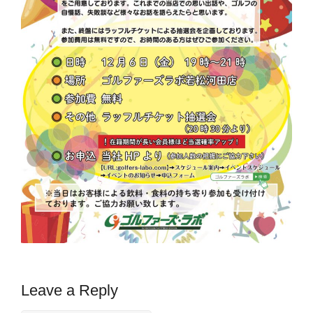
Leave a Reply