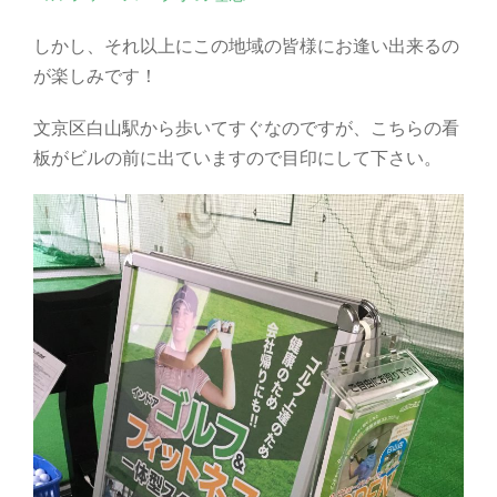
しかし、それ以上にこの地域の皆様にお逢い出来るの
が楽しみです！
文京区白山駅から歩いてすぐなのですが、こちらの看
板がビルの前に出ていますので目印にして下さい。