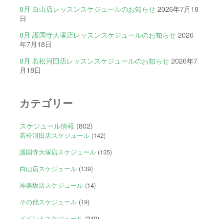
8月 白山店レッスンスケジュールのお知らせ
2026年7月18
日
8月 護国寺大塚店レッスンスケジュールのお知らせ
2026
年7月18日
8月 若松河田店レッスンスケジュールのお知らせ
2026年7
月18日
カテゴリー
スケジュール情報
(802)
若松河田店スケジュール
(142)
護国寺大塚店スケジュール
(135)
白山店スケジュール
(139)
神楽坂店スケジュール
(14)
その他スケジュール
(19)
イベントスケジュール
(340)