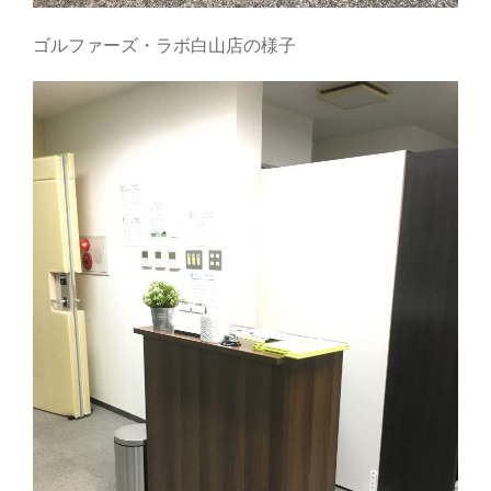
ゴルファーズ・ラボ白山店の様子