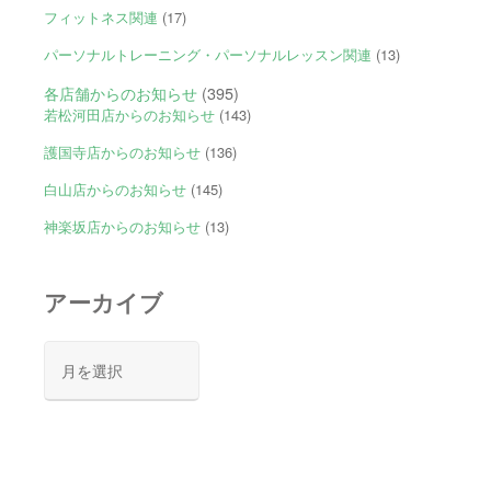
フィットネス関連
(17)
パーソナルトレーニング・パーソナルレッスン関連
(13)
各店舗からのお知らせ
(395)
若松河田店からのお知らせ
(143)
護国寺店からのお知らせ
(136)
白山店からのお知らせ
(145)
神楽坂店からのお知らせ
(13)
アーカイブ
ア
ー
カ
イ
ブ