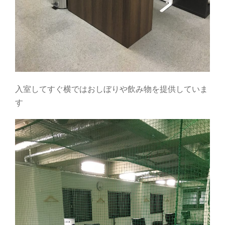
入室してすぐ横ではおしぼりや飲み物を提供していま
す