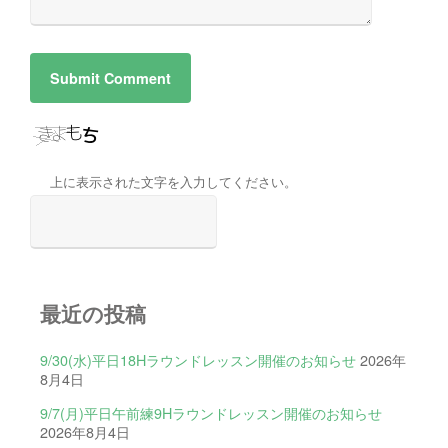
上に表示された文字を入力してください。
最近の投稿
9/30(水)平日18Hラウンドレッスン開催のお知らせ
2026年
8月4日
9/7(月)平日午前練9Hラウンドレッスン開催のお知らせ
2026年8月4日