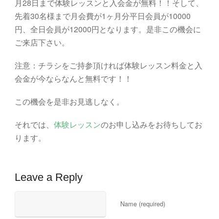
月28日まで体験レッスンと入会金が無料！！そして、
先着30名様まで月会費が1ヶ月分平日会員が10000
円、全日会員が12000円となります。是非この機会に
ご来店下さい。
注意：チラシをご持参頂ければ体験レッスン料金と入
会金が今ならなんと無料です！！
この機会を是非お見逃しなく。
それでは、
体験レッスン
のお申し込みをお待ちしてお
ります。
Leave a Reply
Name (required)