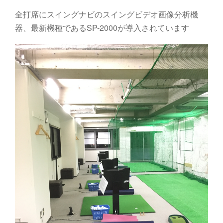
全打席にスイングナビのスイングビデオ画像分析機
器、最新機種であるSP-2000が導入されています