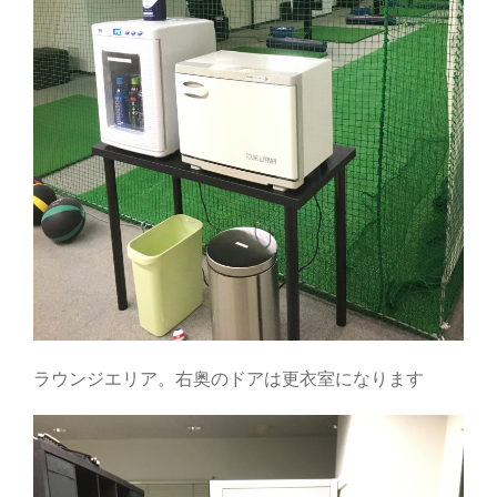
ラウンジエリア。右奥のドアは更衣室になります