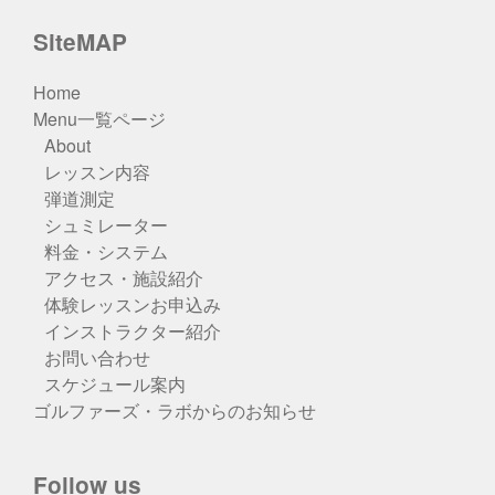
SiteMAP
Home
Menu一覧ページ
About
レッスン内容
弾道測定
シュミレーター
料金・システム
アクセス・施設紹介
体験レッスンお申込み
インストラクター紹介
お問い合わせ
スケジュール案内
ゴルファーズ・ラボからのお知らせ
Follow us