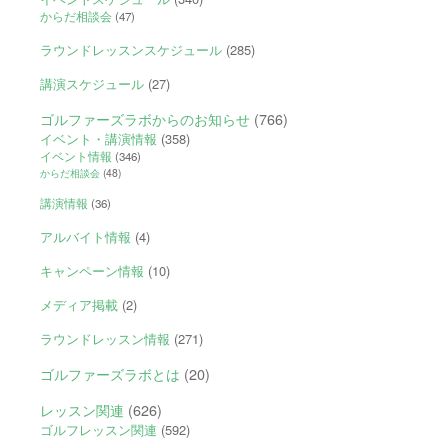
からだ相談会
(47)
ラウンドレッスンスケジュール
(285)
講演スケジュール
(27)
ゴルファーズラボからのお知らせ
(766)
イベント・講演情報
(358)
イベント情報
(346)
からだ相談会
(48)
講演情報
(36)
アルバイト情報
(4)
キャンペーン情報
(10)
メディア掲載
(2)
ラウンドレッスン情報
(271)
ゴルファーズラボとは
(20)
レッスン関連
(626)
ゴルフレッスン関連
(592)