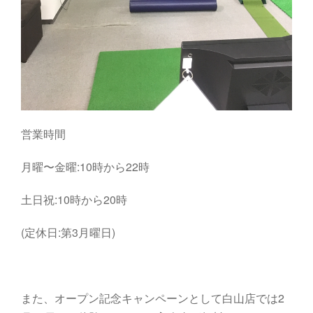
営業時間
月曜〜金曜:10時から22時
土日祝:10時から20時
(定休日:第3月曜日)
また、オープン記念キャンペーンとして白山店では2