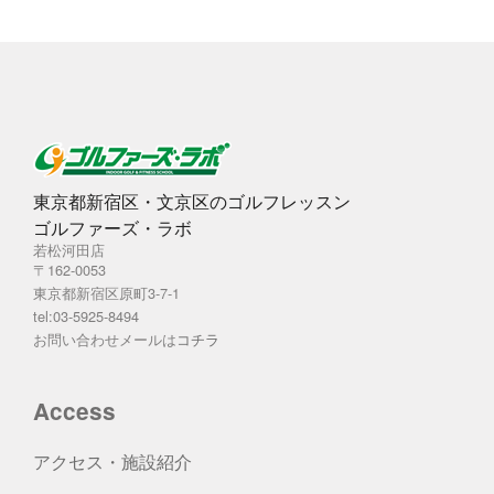
東京都新宿区・文京区のゴルフレッスン
ゴルファーズ・ラボ
若松河田店
〒162-0053
東京都新宿区原町3-7-1
tel:03-5925-8494
お問い合わせメールは
コチラ
Access
アクセス・施設紹介