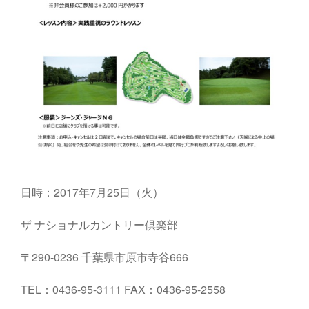
日時：2017年7月25日（火）
ザ ナショナルカントリー倶楽部
〒290-0236 千葉県市原市寺谷666
TEL：0436-95-3111 FAX：0436-95-2558