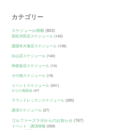
カテゴリー
スケジュール情報
(803)
若松河田店スケジュール
(143)
護国寺大塚店スケジュール
(136)
白山店スケジュール
(140)
神楽坂店スケジュール
(14)
その他スケジュール
(19)
イベントスケジュール
(341)
からだ相談会
(47)
ラウンドレッスンスケジュール
(285)
講演スケジュール
(27)
ゴルファーズラボからのお知らせ
(767)
イベント・講演情報
(359)