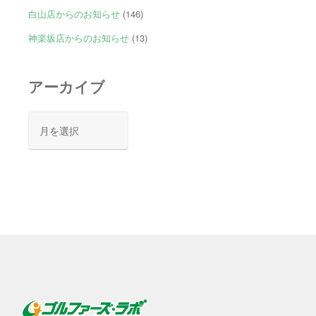
白山店からのお知らせ
(146)
神楽坂店からのお知らせ
(13)
アーカイブ
ア
ー
カ
イ
ブ