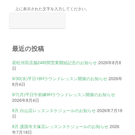
上に表示された文字を入力してください。
最近の投稿
若松河田店舗24時間営業開始記念のお知らせ
2026年8月8
日
9/30(水)平日18Hラウンドレッスン開催のお知らせ
2026年
8月4日
9/7(月)平日午前練9Hラウンドレッスン開催のお知らせ
2026年8月4日
8月 白山店レッスンスケジュールのお知らせ
2026年7月18
日
8月 護国寺大塚店レッスンスケジュールのお知らせ
2026
年7月18日