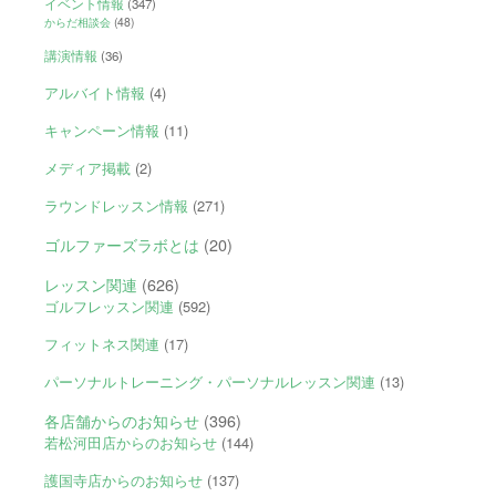
イベント情報
(347)
からだ相談会
(48)
講演情報
(36)
アルバイト情報
(4)
キャンペーン情報
(11)
メディア掲載
(2)
ラウンドレッスン情報
(271)
ゴルファーズラボとは
(20)
レッスン関連
(626)
ゴルフレッスン関連
(592)
フィットネス関連
(17)
パーソナルトレーニング・パーソナルレッスン関連
(13)
各店舗からのお知らせ
(396)
若松河田店からのお知らせ
(144)
護国寺店からのお知らせ
(137)