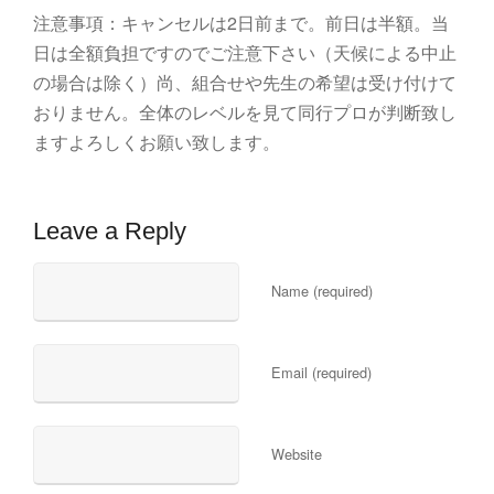
注意事項：キャンセルは2日前まで。前日は半額。当
日は全額負担ですのでご注意下さい（天候による中止
の場合は除く）尚、組合せや先生の希望は受け付けて
おりません。全体のレベルを見て同行プロが判断致し
ますよろしくお願い致します。
Leave a Reply
Name (required)
Email (required)
Website