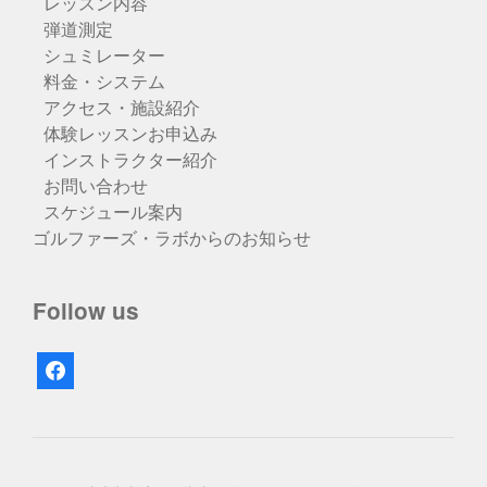
レッスン内容
弾道測定
シュミレーター
料金・システム
アクセス・施設紹介
体験レッスンお申込み
インストラクター紹介
お問い合わせ
スケジュール案内
ゴルファーズ・ラボからのお知らせ
Follow us
facebook