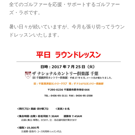
全てのゴルファーを応援・サポートするゴルファー
ズ・ラボです。
暑い日々が続いていますが、今月も張り切ってラウン
ドレッスンいたします。