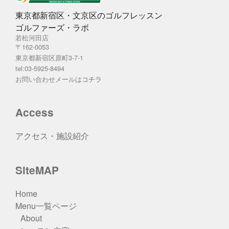
東京都新宿区・文京区のゴルフレッスン
ゴルファーズ・ラボ
若松河田店
〒162-0053
東京都新宿区原町3-7-1
tel:03-5925-8494
お問い合わせメールは
コチラ
Access
アクセス・施設紹介
SiteMAP
Home
Menu一覧ページ
About