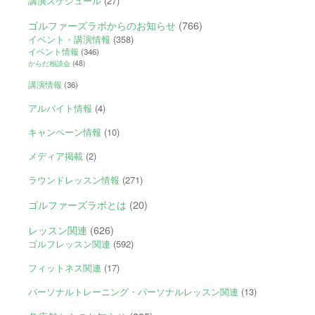
講演スケジュール
(27)
ゴルファーズラボからのお知らせ
(766)
イベント・講演情報
(358)
イベント情報
(346)
からだ相談会
(48)
講演情報
(36)
アルバイト情報
(4)
キャンペーン情報
(10)
メディア掲載
(2)
ラウンドレッスン情報
(271)
ゴルファーズラボとは
(20)
レッスン関連
(626)
ゴルフレッスン関連
(592)
フィットネス関連
(17)
パーソナルトレーニング・パーソナルレッスン関連
(13)