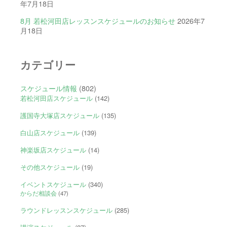
年7月18日
8月 若松河田店レッスンスケジュールのお知らせ
2026年7
月18日
カテゴリー
スケジュール情報
(802)
若松河田店スケジュール
(142)
護国寺大塚店スケジュール
(135)
白山店スケジュール
(139)
神楽坂店スケジュール
(14)
その他スケジュール
(19)
イベントスケジュール
(340)
からだ相談会
(47)
ラウンドレッスンスケジュール
(285)