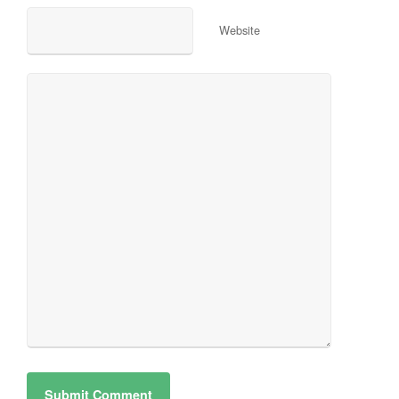
Website