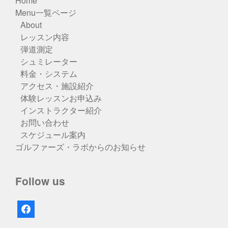
Home
Menu一覧ページ
About
レッスン内容
弾道測定
シュミレーター
料金・システム
アクセス・施設紹介
体験レッスンお申込み
インストラクター紹介
お問い合わせ
スケジュール案内
ゴルファーズ・ラボからのお知らせ
Follow us
facebook