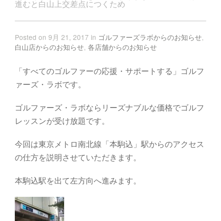
進むと白山上交差点につくため
Posted on 9月 21, 2017 in
ゴルファーズラボからのお知らせ
,
白山店からのお知らせ
,
各店舗からのお知らせ
「すべてのゴルファーの応援・サポートする」ゴルフ
ァーズ・ラボです。
ゴルファーズ・ラボならリーズナブルな価格でゴルフ
レッスンが受け放題です。
今回は東京メトロ南北線「本駒込」駅からのアクセス
の仕方を説明させていただきます。
本駒込駅を出て左方向へ進みます。