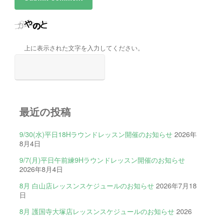
上に表示された文字を入力してください。
最近の投稿
9/30(水)平日18Hラウンドレッスン開催のお知らせ
2026年
8月4日
9/7(月)平日午前練9Hラウンドレッスン開催のお知らせ
2026年8月4日
8月 白山店レッスンスケジュールのお知らせ
2026年7月18
日
8月 護国寺大塚店レッスンスケジュールのお知らせ
2026