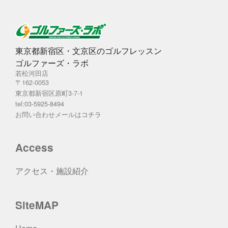
東京都新宿区・文京区のゴルフレッスン
ゴルファーズ・ラボ
若松河田店
〒162-0053
東京都新宿区原町3-7-1
tel:03-5925-8494
お問い合わせメールは
コチラ
Access
アクセス・施設紹介
SiteMAP