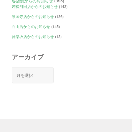
各店舗からのお知らせ
(395)
若松河田店からのお知らせ
(143)
護国寺店からのお知らせ
(136)
白山店からのお知らせ
(145)
神楽坂店からのお知らせ
(13)
アーカイブ
ア
ー
カ
イ
ブ