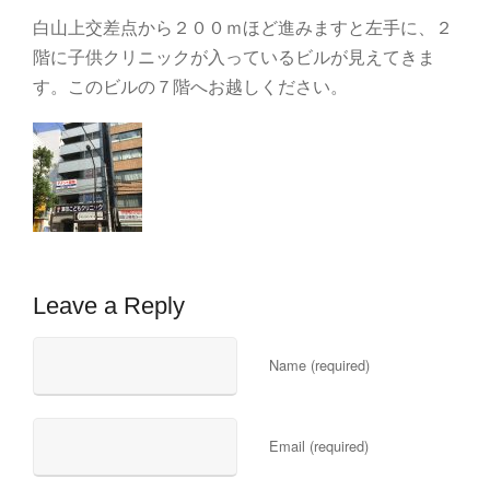
白山上交差点から２００ｍほど進みますと左手に、２
階に子供クリニックが入っているビルが見えてきま
す。このビルの７階へお越しください。
Leave a Reply
Name (required)
Email (required)