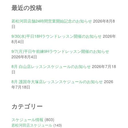
最近の投稿
若松河田店舗24時間営業開始記念のお知らせ
2026年8月8
日
9/30(水)平日18Hラウンドレッスン開催のお知らせ
2026年
8月4日
9/7(月)平日午前練9Hラウンドレッスン開催のお知らせ
2026年8月4日
8月 白山店レッスンスケジュールのお知らせ
2026年7月18
日
8月 護国寺大塚店レッスンスケジュールのお知らせ
2026
年7月18日
カテゴリー
スケジュール情報
(803)
若松河田店スケジュール
(143)