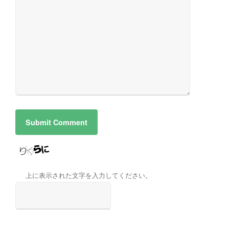
上に表示された文字を入力してください。