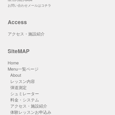
お問い合わせメールは
コチラ
Access
アクセス・施設紹介
SiteMAP
Home
Menu一覧ページ
About
レッスン内容
弾道測定
シュミレーター
料金・システム
アクセス・施設紹介
体験レッスンお申込み