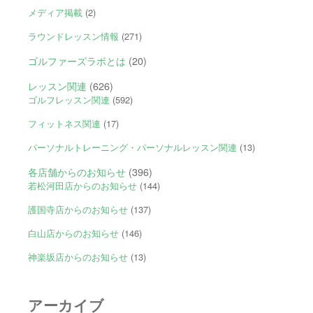
メディア掲載
(2)
ラウンドレッスン情報
(271)
ゴルファーズラボとは
(20)
レッスン関連
(626)
ゴルフレッスン関連
(592)
フィットネス関連
(17)
パーソナルトレーニング・パーソナルレッスン関連
(13)
各店舗からのお知らせ
(396)
若松河田店からのお知らせ
(144)
護国寺店からのお知らせ
(137)
白山店からのお知らせ
(146)
神楽坂店からのお知らせ
(13)
アーカイブ