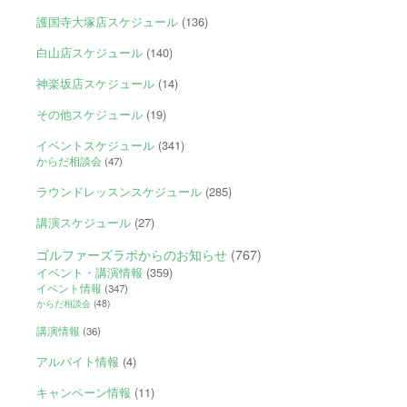
護国寺大塚店スケジュール
(136)
白山店スケジュール
(140)
神楽坂店スケジュール
(14)
その他スケジュール
(19)
イベントスケジュール
(341)
からだ相談会
(47)
ラウンドレッスンスケジュール
(285)
講演スケジュール
(27)
ゴルファーズラボからのお知らせ
(767)
イベント・講演情報
(359)
イベント情報
(347)
からだ相談会
(48)
講演情報
(36)
アルバイト情報
(4)
キャンペーン情報
(11)