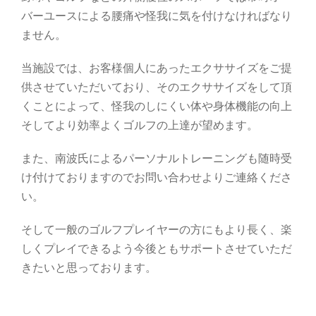
バーユースによる腰痛や怪我に気を付けなければなり
ません。
当施設では、お客様個人にあったエクササイズをご提
供させていただいており、そのエクササイズをして頂
くことによって、怪我のしにくい体や身体機能の向上
そしてより効率よくゴルフの上達が望めます。
また、南波氏によるパーソナルトレーニングも随時受
け付けておりますのでお問い合わせよりご連絡くださ
い。
そして一般のゴルフプレイヤーの方にもより長く、楽
しくプレイできるよう今後ともサポートさせていただ
きたいと思っております。