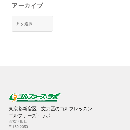
アーカイブ
ア
ー
カ
イ
ブ
東京都新宿区・文京区のゴルフレッスン
ゴルファーズ・ラボ
若松河田店
〒162-0053