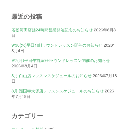
最近の投稿
若松河田店舗24時間営業開始記念のお知らせ
2026年8月8
日
9/30(水)平日18Hラウンドレッスン開催のお知らせ
2026年
8月4日
9/7(月)平日午前練9Hラウンドレッスン開催のお知らせ
2026年8月4日
8月 白山店レッスンスケジュールのお知らせ
2026年7月18
日
8月 護国寺大塚店レッスンスケジュールのお知らせ
2026
年7月18日
カテゴリー
スケジュール情報
(803)