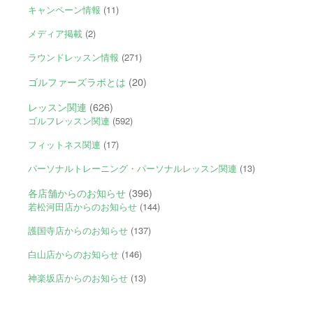
キャンペーン情報
(11)
メディア掲載
(2)
ラウンドレッスン情報
(271)
ゴルファーズラボとは
(20)
レッスン関連
(626)
ゴルフレッスン関連
(592)
フィットネス関連
(17)
パーソナルトレーニング・パーソナルレッスン関連
(13)
各店舗からのお知らせ
(396)
若松河田店からのお知らせ
(144)
護国寺店からのお知らせ
(137)
白山店からのお知らせ
(146)
神楽坂店からのお知らせ
(13)