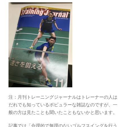
注：月刊トレーニングジャーナルはトレーナーの人は
だれでも知っているポピュラーな雑誌なのですが、一
般の方は見たことも聞いたこともないかと思います。
記事では「合理的で無理のないゴルフスイングを行う