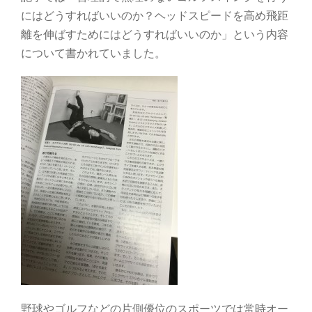
にはどうすればいいのか？ヘッドスピードを高め飛距
離を伸ばすためにはどうすればいいのか」という内容
について書かれていました。
野球やゴルフなどの片側優位のスポーツでは常時オー