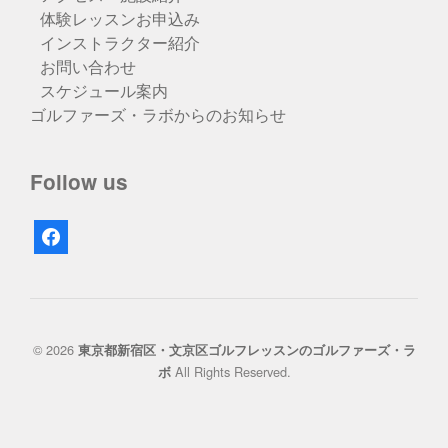
体験レッスンお申込み
インストラクター紹介
お問い合わせ
スケジュール案内
ゴルファーズ・ラボからのお知らせ
Follow us
facebook
© 2026
東京都新宿区・文京区ゴルフレッスンのゴルファーズ・ラ
All Rights Reserved.
ボ