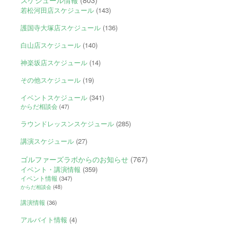
若松河田店スケジュール
(143)
護国寺大塚店スケジュール
(136)
白山店スケジュール
(140)
神楽坂店スケジュール
(14)
その他スケジュール
(19)
イベントスケジュール
(341)
からだ相談会
(47)
ラウンドレッスンスケジュール
(285)
講演スケジュール
(27)
ゴルファーズラボからのお知らせ
(767)
イベント・講演情報
(359)
イベント情報
(347)
からだ相談会
(48)
講演情報
(36)
アルバイト情報
(4)