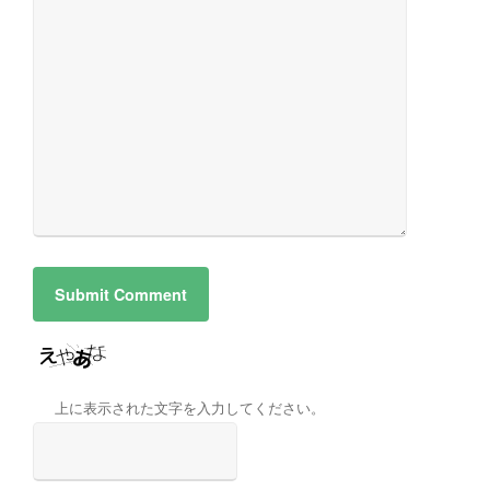
上に表示された文字を入力してください。