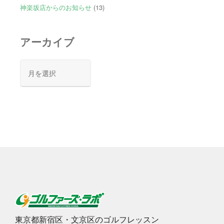
神楽坂店からのお知らせ
(13)
アーカイブ
ア
ー
カ
イ
ブ
東京都新宿区・文京区のゴルフレッスン