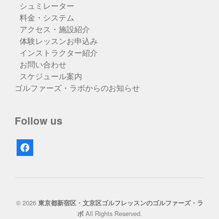
シュミレーター
料金・システム
アクセス・施設紹介
体験レッスンお申込み
インストラクター紹介
お問い合わせ
スケジュール案内
ゴルファーズ・ラボからのお知らせ
Follow us
facebook
© 2026
東京都新宿区・文京区ゴルフレッスンのゴルファーズ・ラ
All Rights Reserved.
ボ