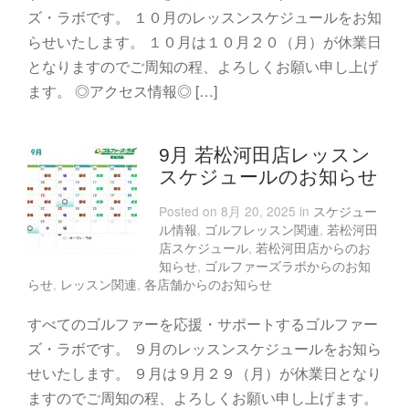
ズ・ラボです。 １０月のレッスンスケジュールをお知
らせいたします。 １０月は１０月２０（月）が休業日
となりますのでご周知の程、よろしくお願い申し上げ
ます。 ◎アクセス情報◎ […]
9月 若松河田店レッスン
スケジュールのお知らせ
Posted on 8月 20, 2025 in
スケジュー
ル情報
,
ゴルフレッスン関連
,
若松河田
店スケジュール
,
若松河田店からのお
知らせ
,
ゴルファーズラボからのお知
らせ
,
レッスン関連
,
各店舗からのお知らせ
すべてのゴルファーを応援・サポートするゴルファー
ズ・ラボです。 ９月のレッスンスケジュールをお知ら
せいたします。 ９月は９月２９（月）が休業日となり
ますのでご周知の程、よろしくお願い申し上げます。