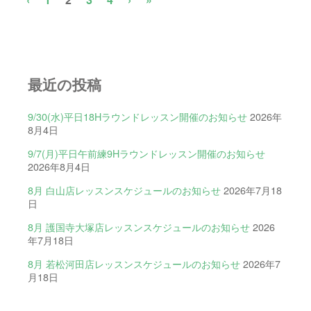
最近の投稿
9/30(水)平日18Hラウンドレッスン開催のお知らせ
2026年
8月4日
9/7(月)平日午前練9Hラウンドレッスン開催のお知らせ
2026年8月4日
8月 白山店レッスンスケジュールのお知らせ
2026年7月18
日
8月 護国寺大塚店レッスンスケジュールのお知らせ
2026
年7月18日
8月 若松河田店レッスンスケジュールのお知らせ
2026年7
月18日