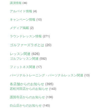
講演情報
(36)
アルバイト情報
(4)
キャンペーン情報
(10)
メディア掲載
(2)
ラウンドレッスン情報
(271)
ゴルファーズラボとは
(20)
レッスン関連
(626)
ゴルフレッスン関連
(592)
フィットネス関連
(17)
パーソナルトレーニング・パーソナルレッスン関連
(13)
各店舗からのお知らせ
(395)
若松河田店からのお知らせ
(143)
護国寺店からのお知らせ
(136)
白山店からのお知らせ
(145)