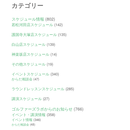
カテゴリー
スケジュール情報
(802)
若松河田店スケジュール
(142)
護国寺大塚店スケジュール
(135)
白山店スケジュール
(139)
神楽坂店スケジュール
(14)
その他スケジュール
(19)
イベントスケジュール
(340)
からだ相談会
(47)
ラウンドレッスンスケジュール
(285)
講演スケジュール
(27)
ゴルファーズラボからのお知らせ
(766)
イベント・講演情報
(358)
イベント情報
(346)
からだ相談会
(48)