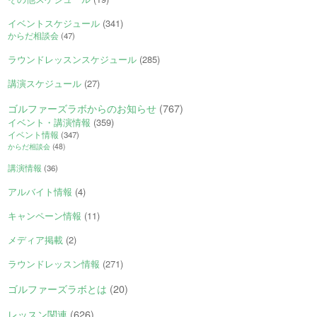
イベントスケジュール
(341)
からだ相談会
(47)
ラウンドレッスンスケジュール
(285)
講演スケジュール
(27)
ゴルファーズラボからのお知らせ
(767)
イベント・講演情報
(359)
イベント情報
(347)
からだ相談会
(48)
講演情報
(36)
アルバイト情報
(4)
キャンペーン情報
(11)
メディア掲載
(2)
ラウンドレッスン情報
(271)
ゴルファーズラボとは
(20)
レッスン関連
(626)