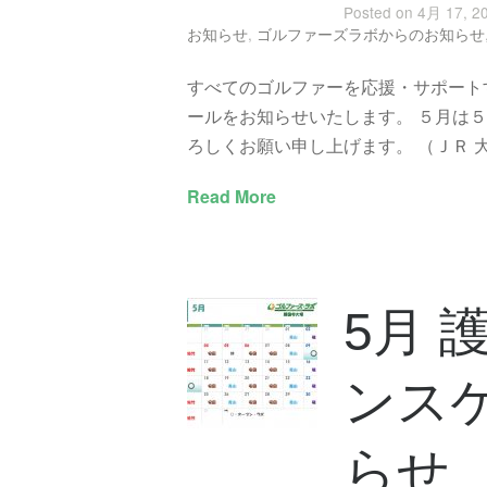
Posted on 4月 17, 2
お知らせ
,
ゴルファーズラボからのお知らせ
すべてのゴルファーを応援・サポート
ールをお知らせいたします。 ５月は
ろしくお願い申し上げます。 （ＪＲ 大塚
Read More
5月 
ンス
らせ