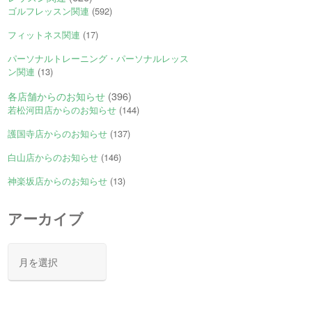
ゴルフレッスン関連
(592)
フィットネス関連
(17)
パーソナルトレーニング・パーソナルレッス
ン関連
(13)
各店舗からのお知らせ
(396)
若松河田店からのお知らせ
(144)
護国寺店からのお知らせ
(137)
白山店からのお知らせ
(146)
神楽坂店からのお知らせ
(13)
アーカイブ
ア
ー
カ
イ