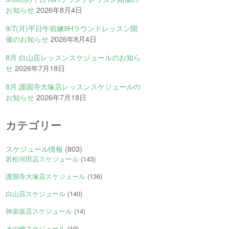
お知らせ
2026年8月4日
9/7(月)平日午前練9Hラウンドレッスン開
催のお知らせ
2026年8月4日
8月 白山店レッスンスケジュールのお知ら
せ
2026年7月18日
8月 護国寺大塚店レッスンスケジュールの
お知らせ
2026年7月18日
カテゴリー
スケジュール情報
(803)
若松河田店スケジュール
(143)
護国寺大塚店スケジュール
(136)
白山店スケジュール
(140)
神楽坂店スケジュール
(14)
その他スケジュール
(19)