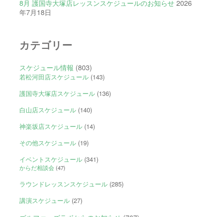
8月 護国寺大塚店レッスンスケジュールのお知らせ
2026
年7月18日
カテゴリー
スケジュール情報
(803)
若松河田店スケジュール
(143)
護国寺大塚店スケジュール
(136)
白山店スケジュール
(140)
神楽坂店スケジュール
(14)
その他スケジュール
(19)
イベントスケジュール
(341)
からだ相談会
(47)
ラウンドレッスンスケジュール
(285)
講演スケジュール
(27)