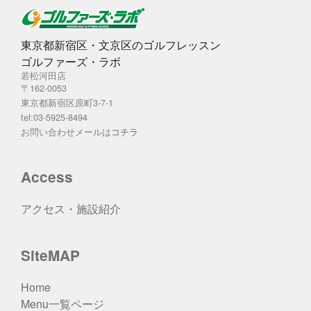
東京都新宿区・文京区のゴルフレッスン
ゴルファーズ・ラボ
若松河田店
〒162-0053
東京都新宿区原町3-7-1
tel:03-5925-8494
お問い合わせメールは
コチラ
Access
アクセス・施設紹介
SiteMAP
Home
Menu一覧ページ