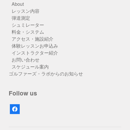
About
レッスン内容
弾道測定
シュミレーター
料金・システム
アクセス・施設紹介
体験レッスンお申込み
インストラクター紹介
お問い合わせ
スケジュール案内
ゴルファーズ・ラボからのお知らせ
Follow us
facebook