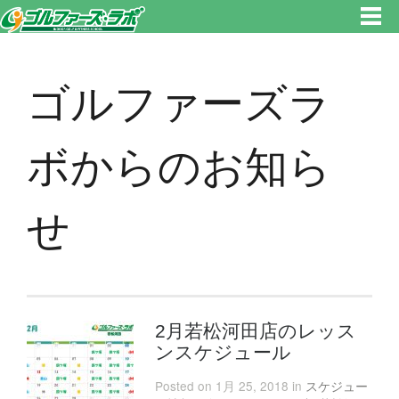
東京都新宿区・文京区ゴルフレッスンのゴルファーズ・ラボ » ゴルファーズラボからのお知らせのページです。新宿区、若松
河田で気軽にゴルフレッスン！
ゴルファーズラ
ボからのお知ら
せ
2月若松河田店のレッス
ンスケジュール
Posted on 1月 25, 2018 in
スケジュー