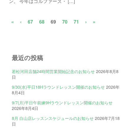
ン。 今年はゴルファーズ・ […]
«
‹
67
68
69
70
71
›
»
最近の投稿
若松河田店舗24時間営業開始記念のお知らせ
2026年8月8
日
9/30(水)平日18Hラウンドレッスン開催のお知らせ
2026年
8月4日
9/7(月)平日午前練9Hラウンドレッスン開催のお知らせ
2026年8月4日
8月 白山店レッスンスケジュールのお知らせ
2026年7月18
日