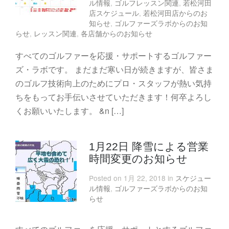
ル情報
,
ゴルフレッスン関連
,
若松河田
店スケジュール
,
若松河田店からのお
知らせ
,
ゴルファーズラボからのお知
らせ
,
レッスン関連
,
各店舗からのお知らせ
すべてのゴルファーを応援・サポートするゴルファー
ズ・ラボです。 まだまだ寒い日が続きますが、皆さま
のゴルフ技術向上のためにプロ・スタッフが熱い気持
ちをもってお手伝いさせていただきます！何卒よろし
くお願いいたします。 &n […]
1月22日 降雪による営業
時間変更のお知らせ
Posted on 1月 22, 2018 in
スケジュー
ル情報
,
ゴルファーズラボからのお知
らせ