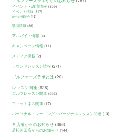
ゴルファーズラボからのお知らせ
(767)
イベント・講演情報
(359)
イベント情報
(347)
からだ相談会
(48)
講演情報
(36)
アルバイト情報
(4)
キャンペーン情報
(11)
メディア掲載
(2)
ラウンドレッスン情報
(271)
ゴルファーズラボとは
(20)
レッスン関連
(626)
ゴルフレッスン関連
(592)
フィットネス関連
(17)
パーソナルトレーニング・パーソナルレッスン関連
(13)
各店舗からのお知らせ
(396)
若松河田店からのお知らせ
(144)