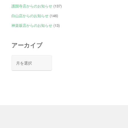
護国寺店からのお知らせ
(137)
白山店からのお知らせ
(146)
神楽坂店からのお知らせ
(13)
アーカイブ
ア
ー
カ
イ
ブ