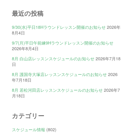
最近の投稿
9/30(水)平日18Hラウンドレッスン開催のお知らせ
2026年
8月4日
9/7(月)平日午前練9Hラウンドレッスン開催のお知らせ
2026年8月4日
8月 白山店レッスンスケジュールのお知らせ
2026年7月18
日
8月 護国寺大塚店レッスンスケジュールのお知らせ
2026
年7月18日
8月 若松河田店レッスンスケジュールのお知らせ
2026年7
月18日
カテゴリー
スケジュール情報
(802)