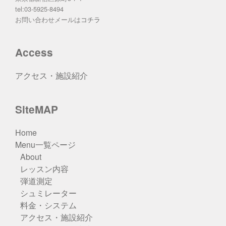
tel:03-5925-8494
お問い合わせメールは
コチラ
Access
アクセス・施設紹介
SiteMAP
Home
Menu一覧ページ
About
レッスン内容
弾道測定
シュミレーター
料金・システム
アクセス・施設紹介