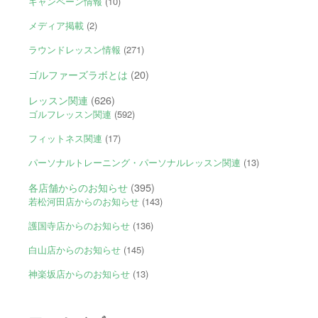
キャンペーン情報
(10)
メディア掲載
(2)
ラウンドレッスン情報
(271)
ゴルファーズラボとは
(20)
レッスン関連
(626)
ゴルフレッスン関連
(592)
フィットネス関連
(17)
パーソナルトレーニング・パーソナルレッスン関連
(13)
各店舗からのお知らせ
(395)
若松河田店からのお知らせ
(143)
護国寺店からのお知らせ
(136)
白山店からのお知らせ
(145)
神楽坂店からのお知らせ
(13)