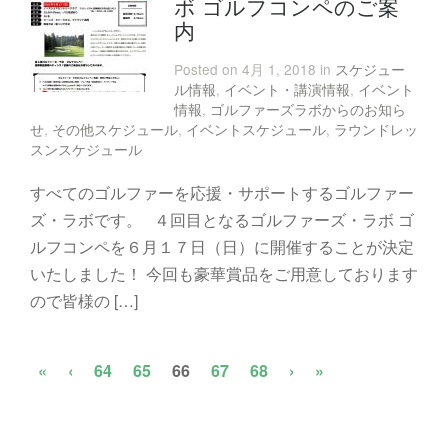
ボ ゴルフコンペのご案
内
Posted on 4月 1, 2018 in
スケジュー
ル情報
,
イベント・講演情報
,
イベント
情報
,
ゴルファーズラボからのお知ら
せ
,
その他スケジュール
,
イベントスケジュール
,
ラウンドレッ
スンスケジュール
すべてのゴルファーを応援・サポートするゴルファー
ズ・ラボです。 ４回目となるゴルファーズ・ラボ ゴ
ルフコンペを６月１７日（日）に開催することが決定
いたしました！ 今回も豪華賞品をご用意しております
ので皆様の […]
«
‹
64
65
66
67
68
›
»