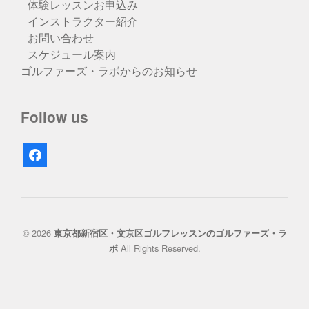
体験レッスンお申込み
インストラクター紹介
お問い合わせ
スケジュール案内
ゴルファーズ・ラボからのお知らせ
Follow us
facebook
© 2026
東京都新宿区・文京区ゴルフレッスンのゴルファーズ・ラ
All Rights Reserved.
ボ