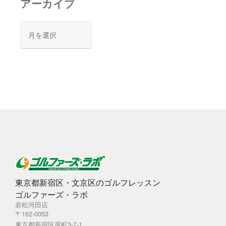
アーカイブ
ア
ー
カ
イ
ブ
東京都新宿区・文京区のゴルフレッスン
ゴルファーズ・ラボ
若松河田店
〒162-0053
東京都新宿区原町3-7-1