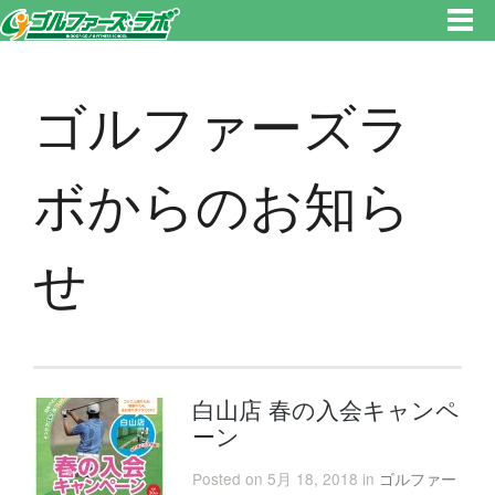
東京都新宿区・文京区ゴルフレッスンのゴルファーズ・ラボ » ゴルファーズラボからのお知らせのページです。新宿区、若松
河田で気軽にゴルフレッスン！
ゴルファーズラ
ボからのお知ら
せ
白山店 春の入会キャンペ
ーン
Posted on 5月 18, 2018 in
ゴルファー