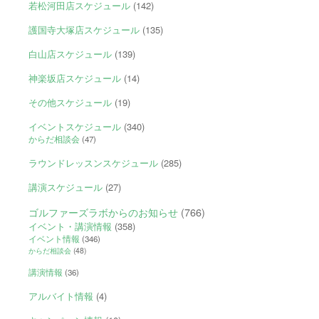
若松河田店スケジュール
(142)
護国寺大塚店スケジュール
(135)
白山店スケジュール
(139)
神楽坂店スケジュール
(14)
その他スケジュール
(19)
イベントスケジュール
(340)
からだ相談会
(47)
ラウンドレッスンスケジュール
(285)
講演スケジュール
(27)
ゴルファーズラボからのお知らせ
(766)
イベント・講演情報
(358)
イベント情報
(346)
からだ相談会
(48)
講演情報
(36)
アルバイト情報
(4)