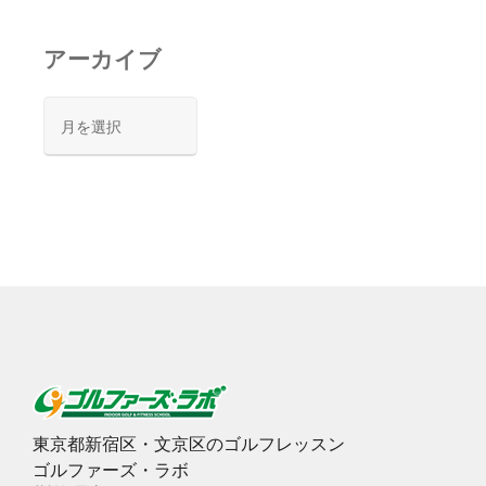
アーカイブ
ア
ー
カ
イ
ブ
東京都新宿区・文京区のゴルフレッスン
ゴルファーズ・ラボ