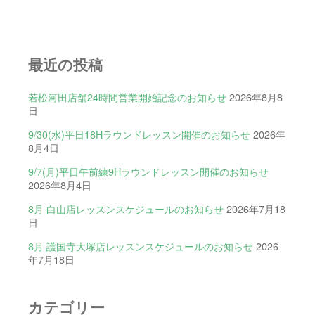
最近の投稿
若松河田店舗24時間営業開始記念のお知らせ
2026年8月8
日
9/30(水)平日18Hラウンドレッスン開催のお知らせ
2026年
8月4日
9/7(月)平日午前練9Hラウンドレッスン開催のお知らせ
2026年8月4日
8月 白山店レッスンスケジュールのお知らせ
2026年7月18
日
8月 護国寺大塚店レッスンスケジュールのお知らせ
2026
年7月18日
カテゴリー