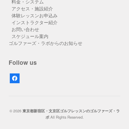
料金・システム
アクセス・施設紹介
体験レッスンお申込み
インストラクター紹介
お問い合わせ
スケジュール案内
ゴルファーズ・ラボからのお知らせ
Follow us
facebook
© 2026
東京都新宿区・文京区ゴルフレッスンのゴルファーズ・ラ
All Rights Reserved.
ボ