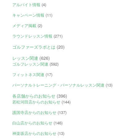
アルバイト情報
(4)
キャンペーン情報
(11)
メディア掲載
(2)
ラウンドレッスン情報
(271)
ゴルファーズラボとは
(20)
レッスン関連
(626)
ゴルフレッスン関連
(592)
フィットネス関連
(17)
パーソナルトレーニング・パーソナルレッスン関連
(13)
各店舗からのお知らせ
(396)
若松河田店からのお知らせ
(144)
護国寺店からのお知らせ
(137)
白山店からのお知らせ
(146)
神楽坂店からのお知らせ
(13)