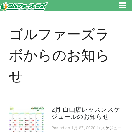
東京都新宿区・文京区ゴルフレッスンのゴルファーズ・ラボ » ゴルファーズラボからのお知らせのページです。新宿区、若松
河田で気軽にゴルフレッスン！
ゴルファーズラ
ボからのお知ら
せ
2月 白山店レッスンスケ
ジュールのお知らせ
Posted on 1月 27, 2020 in
スケジュー