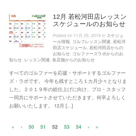
12月 若松河田店レッスン
スケジュールのお知らせ
Posted on 11月 25, 2019 in
スケジュ
ール情報
,
ゴルフレッスン関連
,
若松河
田店スケジュール
,
若松河田店からの
お知らせ
,
ゴルファーズラボからのお
知らせ
,
レッスン関連
,
各店舗からのお知らせ
すべてのゴルファーを応援・サポートするゴルファー
ズ・ラボです。 今年も残すところ１カ月少々となりま
した。２０１９年の総仕上げに向け、プロ・スタッフ
一同共にサポートさせていただきます。何卒よろしく
お願いいたします。 12月 […]
«
‹
50
51
52
53
54
›
»