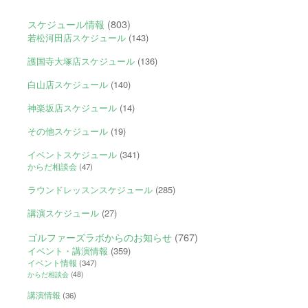
スケジュール情報
(803)
若松河田店スケジュール
(143)
護国寺大塚店スケジュール
(136)
白山店スケジュール
(140)
神楽坂店スケジュール
(14)
その他スケジュール
(19)
イベントスケジュール
(341)
からだ相談会
(47)
ラウンドレッスンスケジュール
(285)
講演スケジュール
(27)
ゴルファーズラボからのお知らせ
(767)
イベント・講演情報
(359)
イベント情報
(347)
からだ相談会
(48)
講演情報
(36)