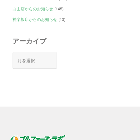
白山店からのお知らせ
(145)
神楽坂店からのお知らせ
(13)
アーカイブ
ア
ー
カ
イ
ブ