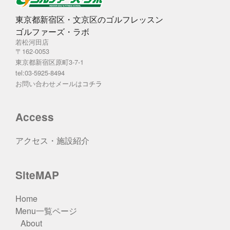
東京都新宿区・文京区のゴルフレッスン
ゴルファーズ・ラボ
若松河田店
〒162-0053
東京都新宿区原町3-7-1
tel:03-5925-8494
お問い合わせメールは
コチラ
Access
アクセス・施設紹介
SiteMAP
Home
Menu一覧ページ
About