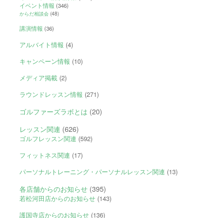
イベント情報
(346)
からだ相談会
(48)
講演情報
(36)
アルバイト情報
(4)
キャンペーン情報
(10)
メディア掲載
(2)
ラウンドレッスン情報
(271)
ゴルファーズラボとは
(20)
レッスン関連
(626)
ゴルフレッスン関連
(592)
フィットネス関連
(17)
パーソナルトレーニング・パーソナルレッスン関連
(13)
各店舗からのお知らせ
(395)
若松河田店からのお知らせ
(143)
護国寺店からのお知らせ
(136)