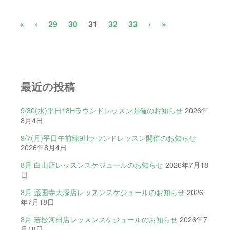
«
‹
29
30
31
32
33
›
»
最近の投稿
9/30(水)平日18Hラウンドレッスン開催のお知らせ
2026年
8月4日
9/7(月)平日午前練9Hラウンドレッスン開催のお知らせ
2026年8月4日
8月 白山店レッスンスケジュールのお知らせ
2026年7月18
日
8月 護国寺大塚店レッスンスケジュールのお知らせ
2026
年7月18日
8月 若松河田店レッスンスケジュールのお知らせ
2026年7
月18日