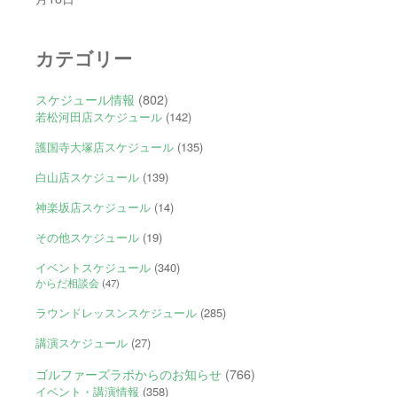
カテゴリー
スケジュール情報
(802)
若松河田店スケジュール
(142)
護国寺大塚店スケジュール
(135)
白山店スケジュール
(139)
神楽坂店スケジュール
(14)
その他スケジュール
(19)
イベントスケジュール
(340)
からだ相談会
(47)
ラウンドレッスンスケジュール
(285)
講演スケジュール
(27)
ゴルファーズラボからのお知らせ
(766)
イベント・講演情報
(358)