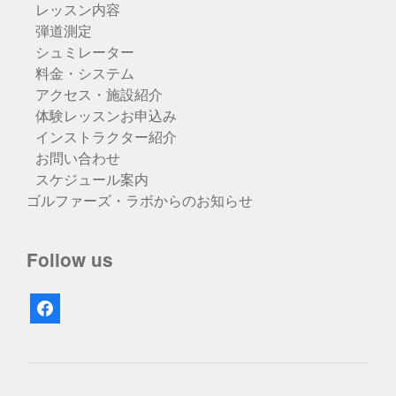
レッスン内容
弾道測定
シュミレーター
料金・システム
アクセス・施設紹介
体験レッスンお申込み
インストラクター紹介
お問い合わせ
スケジュール案内
ゴルファーズ・ラボからのお知らせ
Follow us
facebook